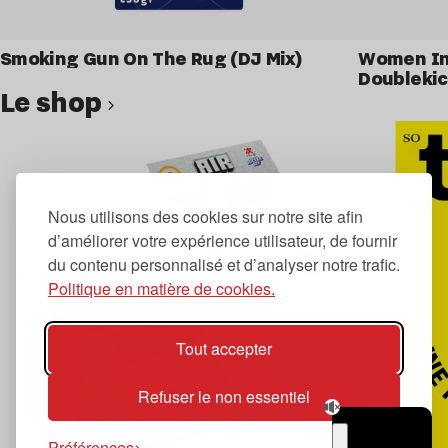
Smoking Gun On The Rug (DJ Mix)
Women In 
Doublekic
Le shop
Voir le produit
Nous utilisons des cookies sur notre site afin
d’améliorer votre expérience utilisateur, de fournir
du contenu personnalisé et d’analyser notre trafic.
Politique en matière de cookies.
Tout accepter
Refuser le non essentiel
Préférences