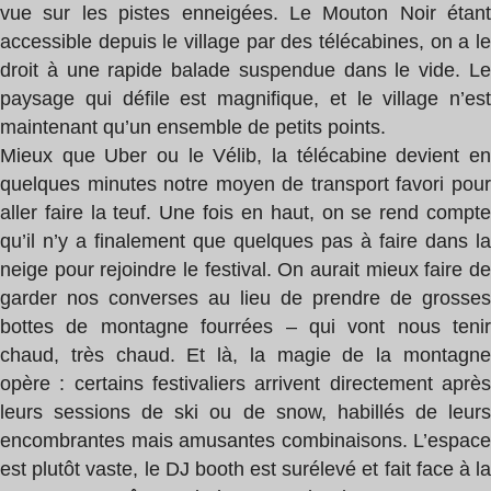
vue sur les pistes enneigées. Le Mouton Noir étant
accessible depuis le village par des télécabines, on a le
droit à une rapide balade suspendue dans le vide. Le
paysage qui défile est magnifique, et le village n’est
maintenant qu’un ensemble de petits points.
Mieux que Uber ou le Vélib, la télécabine devient en
quelques minutes notre moyen de transport favori pour
aller faire la teuf. Une fois en haut, on se rend compte
qu’il n’y a finalement que quelques pas à faire dans la
neige pour rejoindre le festival. On aurait mieux faire de
garder nos converses au lieu de prendre de grosses
bottes de montagne fourrées – qui vont nous tenir
chaud, très chaud. Et là, la magie de la montagne
opère : certains festivaliers arrivent directement après
leurs sessions de ski ou de snow, habillés de leurs
encombrantes mais amusantes combinaisons. L’espace
est plutôt vaste, le DJ booth est surélevé et fait face à la