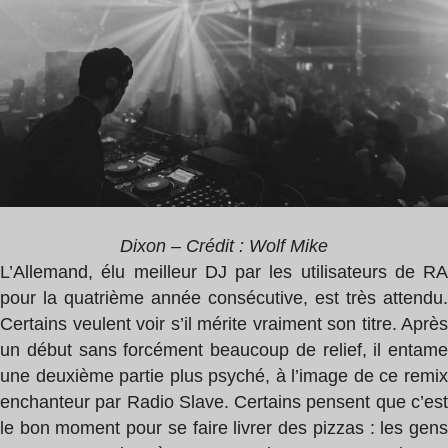
Dixon – Crédit : Wolf Mike
L’Allemand, élu meilleur DJ par les utilisateurs de RA
pour la quatrième année consécutive, est très attendu.
Certains veulent voir s’il mérite vraiment son titre. Après
un début sans forcément beaucoup de relief, il entame
une deuxième partie plus psyché, à l’image de ce remix
enchanteur par Radio Slave. Certains pensent que c’est
le bon moment pour se faire livrer des pizzas : les gens