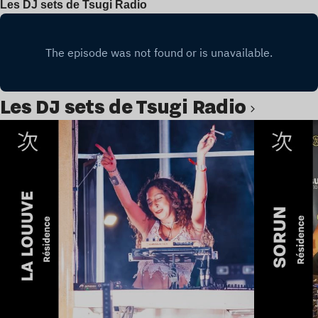
Les DJ sets de Tsugi Radio
Les DJ sets de Tsugi Radio
Lire l’article