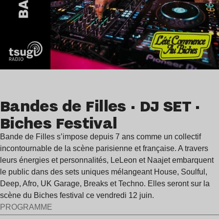
Bandes de Filles · DJ SET ·
Biches Festival
Bande de Filles s’impose depuis 7 ans comme un collectif
incontournable de la scène parisienne et française. A travers
leurs énergies et personnalités, LeLeon et Naajet embarquent
le public dans des sets uniques mélangeant House, Soulful,
Deep, Afro, UK Garage, Breaks et Techno. Elles seront sur la
scène du Biches festival ce vendredi 12 juin.
PROGRAMME