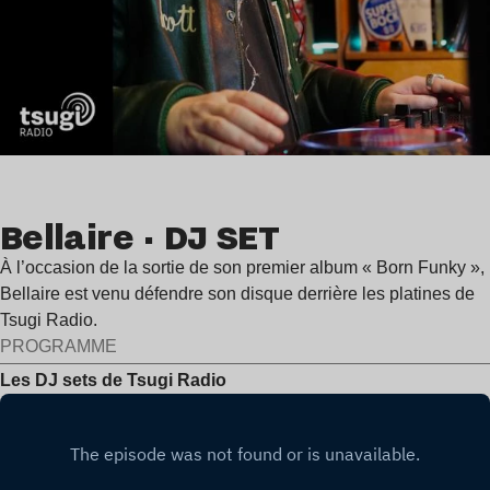
Bellaire · DJ SET
À l’occasion de la sortie de son premier album « Born Funky »,
Bellaire est venu défendre son disque derrière les platines de
Tsugi Radio.
PROGRAMME
Les DJ sets de Tsugi Radio