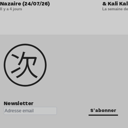
Nazaire (24/07/26)
& Kali Kal
Il y a 4 jours
La semaine de
Newsletter
S'abonner