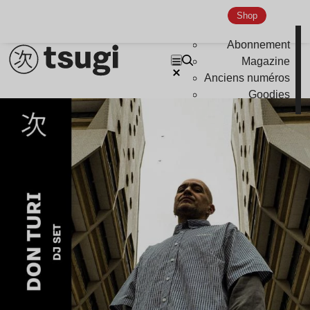
Shop
Abonnement
Magazine
Anciens numéros
Goodies