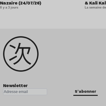
Nazaire (24/07/26)
& Kali Kal
Il y a 3 jours
La semaine de
Newsletter
S'abonner