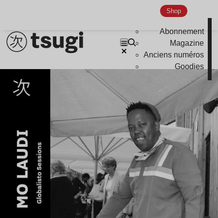
Shop
Abonnement
Magazine
Anciens numéros
Goodies