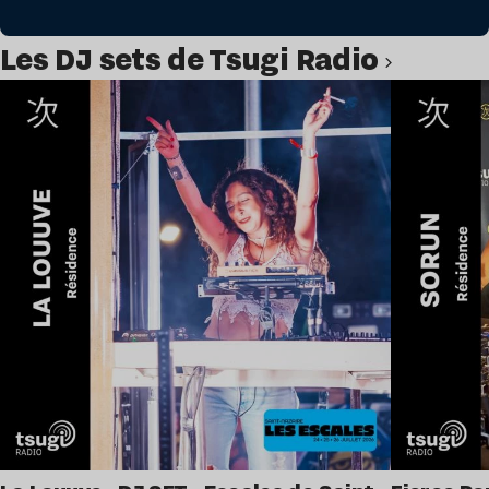
Les DJ sets de Tsugi Radio
Lire l’article