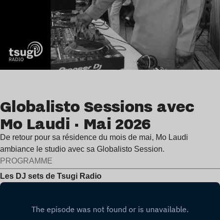
Globalisto Sessions avec
Mo Laudi · Mai 2026
De retour pour sa résidence du mois de mai, Mo Laudi
ambiance le studio avec sa Globalisto Session.
PROGRAMME
Les DJ sets de Tsugi Radio