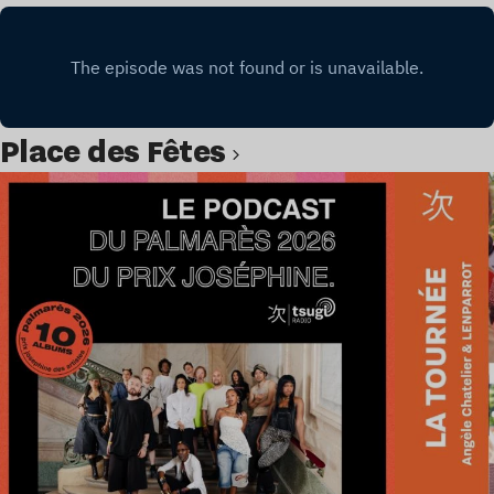
Place des Fêtes
Lire l’article