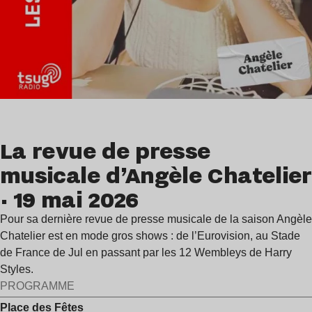
La revue de presse
musicale d’Angèle Chatelier
· 19 mai 2026
Pour sa dernière revue de presse musicale de la saison Angèle
Chatelier est en mode gros shows : de l’Eurovision, au Stade
de France de Jul en passant par les 12 Wembleys de Harry
Styles.
PROGRAMME
Place des Fêtes