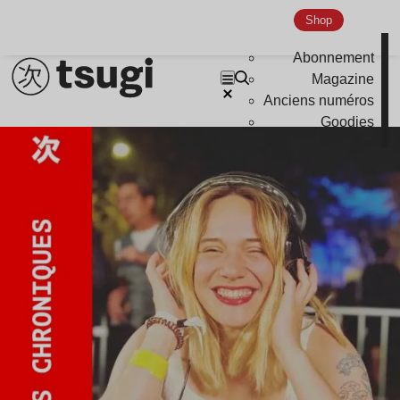
Shop
Abonnement
Magazine
Anciens numéros
Goodies