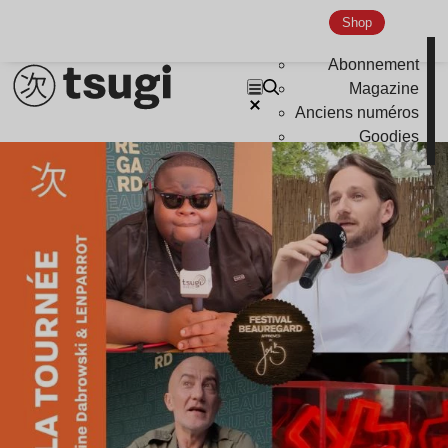
Shop
Abonnement
Magazine
Anciens numéros
Goodies