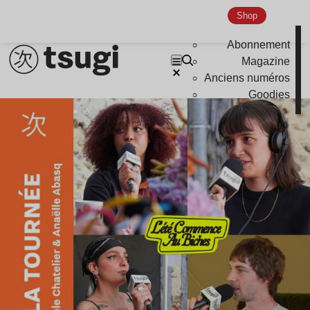
Shop
Abonnement
Magazine
Anciens numéros
Goodies