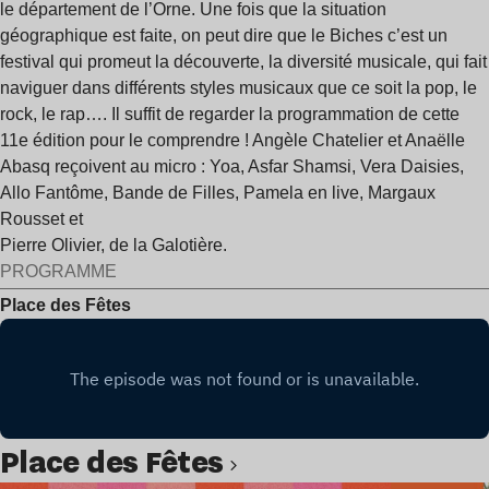
le département de l’Orne. Une fois que la situation
géographique est faite, on peut dire que le Biches c’est un
festival qui promeut la découverte, la diversité musicale, qui fait
naviguer dans différents styles musicaux que ce soit la pop, le
rock, le rap…. Il suffit de regarder la programmation de cette
11e édition pour le comprendre ! Angèle Chatelier et Anaëlle
Abasq reçoivent au micro : Yoa, Asfar Shamsi, Vera Daisies,
Allo Fantôme, Bande de Filles, Pamela en live, Margaux
Rousset et
Pierre Olivier, de la Galotière.
PROGRAMME
Place des Fêtes
Place des Fêtes