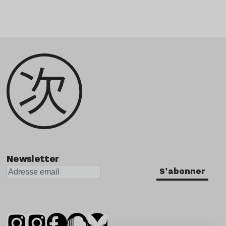
Newsletter
S'abonner