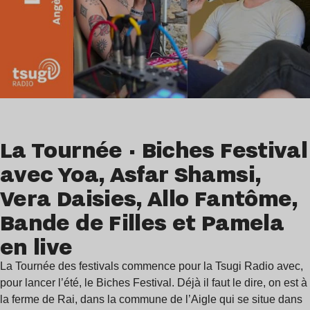
La Tournée · Biches Festival
avec Yoa, Asfar Shamsi,
Vera Daisies, Allo Fantôme,
Bande de Filles et Pamela
en live
La Tournée des festivals commence pour la Tsugi Radio avec,
pour lancer l’été, le Biches Festival. Déjà il faut le dire, on est à
la ferme de Rai, dans la commune de l’Aigle qui se situe dans