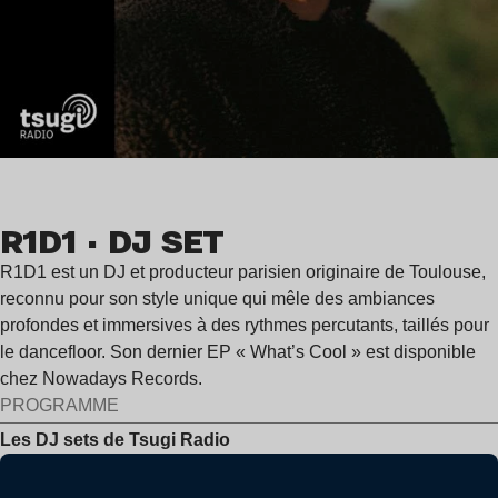
R1D1 · DJ SET
R1D1 est un DJ et producteur parisien originaire de Toulouse,
reconnu pour son style unique qui mêle des ambiances
profondes et immersives à des rythmes percutants, taillés pour
le dancefloor. Son dernier EP « What’s Cool » est disponible
chez Nowadays Records.
PROGRAMME
Les DJ sets de Tsugi Radio