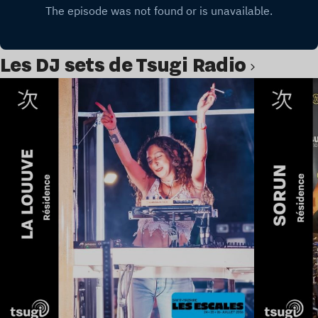
Les DJ sets de Tsugi Radio
Lire l’article