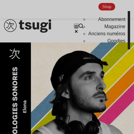
Shop
Abonnement
Magazine
Anciens numéros
Goodies