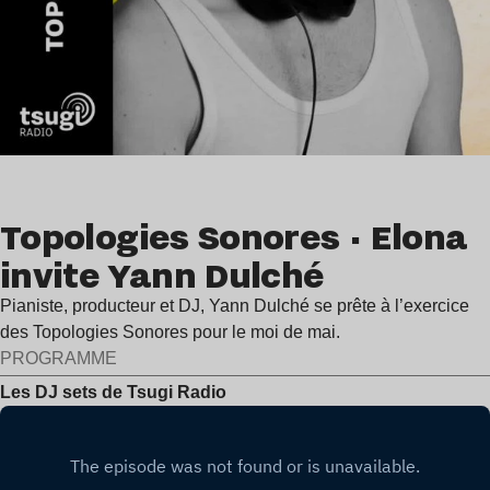
Topologies Sonores · Elona
invite Yann Dulché
Pianiste, producteur et DJ, Yann Dulché se prête à l’exercice
des Topologies Sonores pour le moi de mai.
PROGRAMME
Les DJ sets de Tsugi Radio