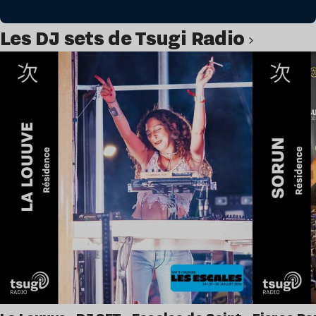
Les DJ sets de Tsugi Radio
Lire l’article