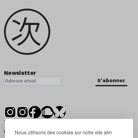
Newsletter
S'abonner
Tsugi est un mensuel indépendant sur la
musique et les nouvelles tendances, dont la
Nous utilisons des cookies sur notre site afin