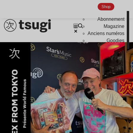
Shop
Abonnement
Magazine
Anciens numéros
Goodies