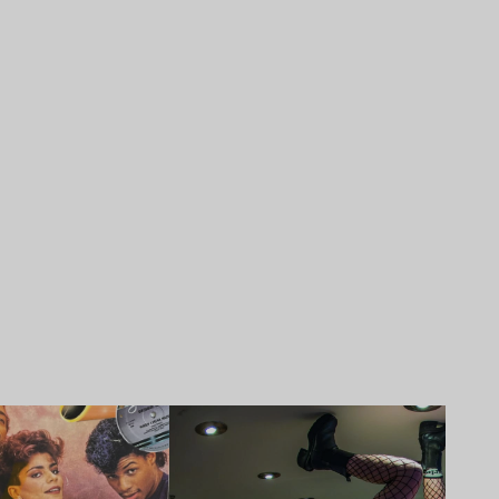
Lire l’article