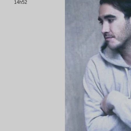
14h52