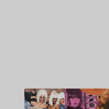
Lire l’article