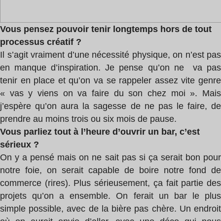
Vous pensez pouvoir tenir longtemps hors de tout
processus créatif ?
Il s’agit vraiment d’une nécessité physique, on n’est pas
en manque d’inspiration. Je pense qu’on ne va pas
tenir en place et qu’on va se rappeler assez vite genre
« vas y viens on va faire du son chez moi ». Mais
j’espère qu’on aura la sagesse de ne pas le faire, de
prendre au moins trois ou six mois de pause.
Vous parliez tout à l’heure d’ouvrir un bar, c’est
sérieux ?
On y a pensé mais on ne sait pas si ça serait bon pour
notre foie, on serait capable de boire notre fond de
commerce (rires). Plus sérieusement, ça fait partie des
projets qu’on a ensemble. On ferait un bar le plus
simple possible, avec de la bière pas chère. Un endroit