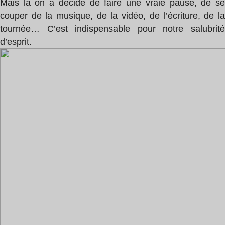
Mais là on a décidé de faire une vraie pause, de se
couper de la musique, de la vidéo, de l’écriture, de la
tournée… C’est indispensable pour notre salubrité
d’esprit.