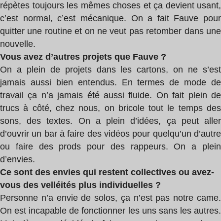
répètes toujours les mêmes choses et ça devient usant,
c’est normal, c’est mécanique. On a fait Fauve pour
quitter une routine et on ne veut pas retomber dans une
nouvelle.
Vous avez d’autres projets que Fauve ?
On a plein de projets dans les cartons, on ne s’est
jamais aussi bien entendus. En termes de mode de
travail ça n’a jamais été aussi fluide. On fait plein de
trucs à côté, chez nous, on bricole tout le temps des
sons, des textes. On a plein d’idées, ça peut aller
d’ouvrir un bar à faire des vidéos pour quelqu’un d’autre
ou faire des prods pour des rappeurs. On a plein
d’envies.
Ce sont des envies qui restent collectives ou avez-
vous des velléités plus individuelles ?
Personne n’a envie de solos, ça n’est pas notre came.
On est incapable de fonctionner les uns sans les autres.