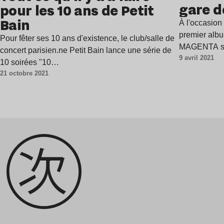
gare 
pour les 10 ans de Petit
Bain
À l'occasion 
premier alb
Pour fêter ses 10 ans d'existence, le club/salle de
MAGENTA sor
concert parisien.ne Petit Bain lance une série de
9 avril 2021
10 soirées "10…
21 octobre 2021