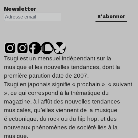
Newsletter
S'abonner
Tsugi est un mensuel indépendant sur la
musique et les nouvelles tendances, dont la
première parution date de 2007.
Tsugi en japonais signifie « prochain », « suivant
», ce qui correspond à la thématique du
magazine, à l’affût des nouvelles tendances
musicales, qu’elles viennent de la musique
électronique, du rock ou du hip hop, et des
nouveaux phénomènes de société liés à la
musique.