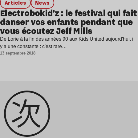
Articles
news
Electrobokid’z : le festival qui fait
danser vos enfants pendant que
vous écoutez Jeff Mills
De Lorie à la fin des années 90 aux Kids United aujourd'hui, il
y a une constante : c'est rare…
13 septembre 2018