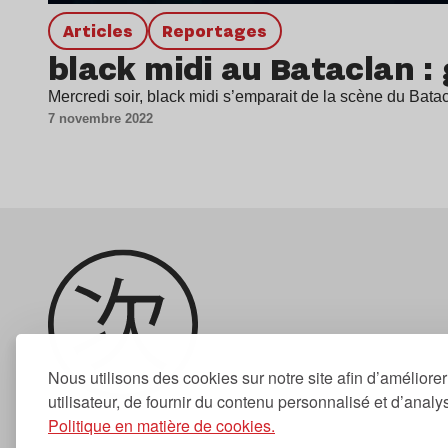
Articles
Reportages
black midi au Bataclan :
Mercredi soir, black midi s’emparait de la scène du Bata
7 novembre 2022
Nous utilisons des cookies sur notre site afin d’améliore
utilisateur, de fournir du contenu personnalisé et d’analyse
Politique en matière de cookies.