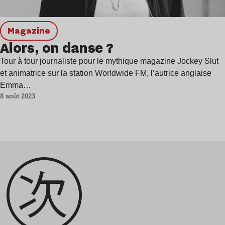
magazine
Alors, on danse ?
Tour à tour journaliste pour le mythique magazine Jockey Slut
et animatrice sur la station Worldwide FM, l’autrice anglaise
Emma…
8 août 2023