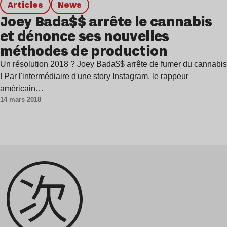
Articles
news
Joey Bada$$ arrête le cannabis
et dénonce ses nouvelles
méthodes de production
Un résolution 2018 ? Joey Bada$$ arrête de fumer du cannabis
! Par l'intermédiaire d'une story Instagram, le rappeur
américain…
14 mars 2018