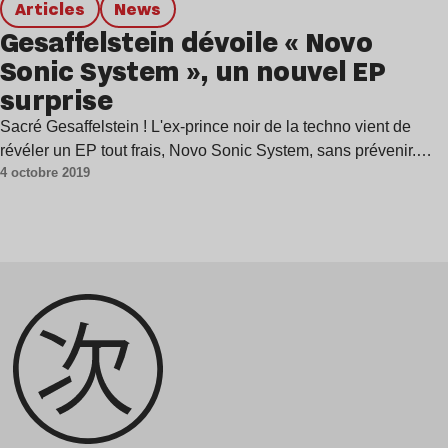
Articles
news
Gesaffelstein dévoile « Novo
Sonic System », un nouvel EP
surprise
Sacré Gesaffelstein ! L'ex-prince noir de la techno vient de
révéler un EP tout frais, Novo Sonic System, sans prévenir.…
4 octobre 2019