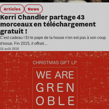
Articles
news
Kerri Chandler partage 43
morceaux en téléchargement
gratuit !
C'est cadeau ! Et le pape de la house n'en est pas à son coup
d'essai. Fin 2015, il offrait…
16 août 2018