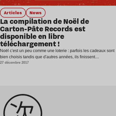
Articles
news
La compilation de Noël de
Carton-Pâte Records est
disponible en libre
téléchargement !
Noël c'est un peu comme une loterie : parfois les cadeaux sont
bien choisis tandis que d'autres années, ils finissent…
27 décembre 2017