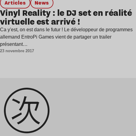
Articles
news
Vinyl Reality : le DJ set en réalité
virtuelle est arrivé !
Ca y'est, on est dans le futur ! Le développeur de programmes
allemand EntroPi Games vient de partager un trailer
présentant…
23 novembre 2017