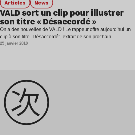
Articles
news
VALD sort un clip pour illustrer
son titre « Désaccordé »
On a des nouvelles de VALD ! Le rappeur offre aujourd'hui un
clip à son titre "Désaccordé", extrait de son prochain…
25 janvier 2018