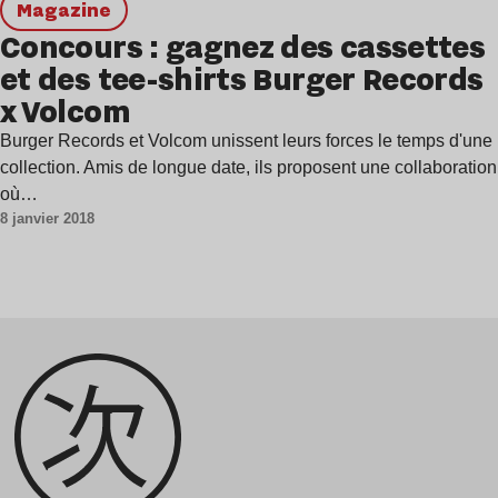
magazine
Concours : gagnez des cassettes
et des tee-shirts Burger Records
x Volcom
Burger Records et Volcom unissent leurs forces le temps d'une
collection. Amis de longue date, ils proposent une collaboration
où…
8 janvier 2018