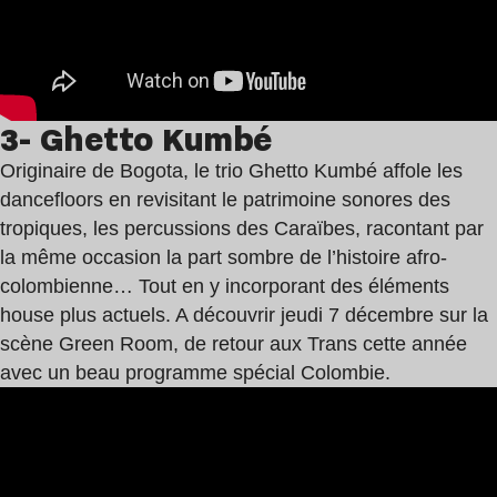
3- Ghetto Kumbé
Originaire de Bogota, le trio Ghetto Kumbé affole les
dancefloors en revisitant le patrimoine sonores des
tropiques, les percussions des Caraïbes, racontant par
la même occasion la part sombre de l’histoire afro-
colombienne… Tout en y incorporant des éléments
house plus actuels. A découvrir jeudi 7 décembre sur la
scène Green Room, de retour aux Trans cette année
avec un beau programme spécial Colombie.