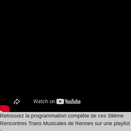
Retrouvez la programmation complète de ces 39ème
Rencontres Trans Musicales de Rennes sur une playlist