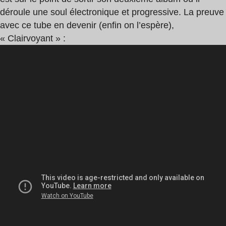
déroule une soul électronique et progressive. La preuve
avec ce tube en devenir (enfin on l’espère),
« Clairvoyant » :