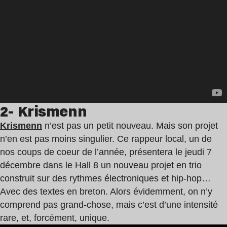
2- Krismenn
Krismenn
n’est pas un petit nouveau. Mais son projet
n’en est pas moins singulier. Ce rappeur local, un de
nos coups de coeur de l’année, présentera le jeudi 7
décembre dans le Hall 8 un nouveau projet en trio
construit sur des rythmes électroniques et hip-hop…
Avec des textes en breton. Alors évidemment, on n’y
comprend pas grand-chose, mais c’est d’une intensité
rare, et, forcément, unique.