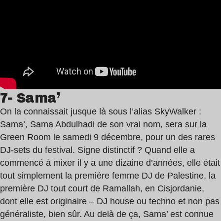
7- Sama’
On la connaissait jusque là sous l’alias SkyWalker :
Sama’, Sama Abdulhadi de son vrai nom, sera sur la
Green Room le samedi 9 décembre, pour un des rares
DJ-sets du festival. Signe distinctif ? Quand elle a
commencé à mixer il y a une dizaine d’années, elle était
tout simplement la première femme DJ de Palestine, la
première DJ tout court de Ramallah, en Cisjordanie,
dont elle est originaire – DJ house ou techno et non pas
généraliste, bien sûr. Au delà de ça, Sama’ est connue