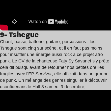
9- Tshegue
Chant, basse, batterie, guitare, percussions : les
Tshegue sont cinq sur scène, et il en faut pas moins
pour insuffler une énergie aussi rock à ce projet afro-
punk. Le CV de la chanteuse Faty Sy Savanet s’y prête
cela dit puisqu’avant de retourner nos petites oreilles
fragiles avec l’EP
Survivor
, elle officiait dans un groupe
de punk. Un mélange des genres singulier à découvrir
dconfidenans le Hall 8 samedi 9 décembre,