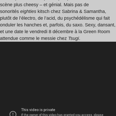
scène plus cheesy – et génial. Mais pas de
sonorités
eighties
kitsch chez Sabrina & Samantha,
plutôt de l’électro, de l’acid, du psychédélisme qui fait
onduler les hanches et, parfois, du saxo. Sexy, dansant,
et une date le vendredi 8 décembre à la Green Room
attendue comme le messie chez
Tsugi
.