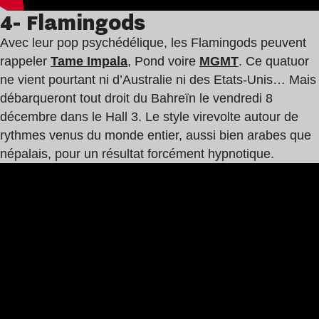
4- Flamingods
Avec leur pop psychédélique, les Flamingods peuvent
rappeler
Tame Impala
, Pond voire
MGMT
. Ce quatuor
ne vient pourtant ni d’Australie ni des Etats-Unis… Mais
débarqueront tout droit du Bahreïn le vendredi 8
décembre dans le Hall 3. Le style virevolte autour de
rythmes venus du monde entier, aussi bien arabes que
népalais, pour un résultat forcément hypnotique.