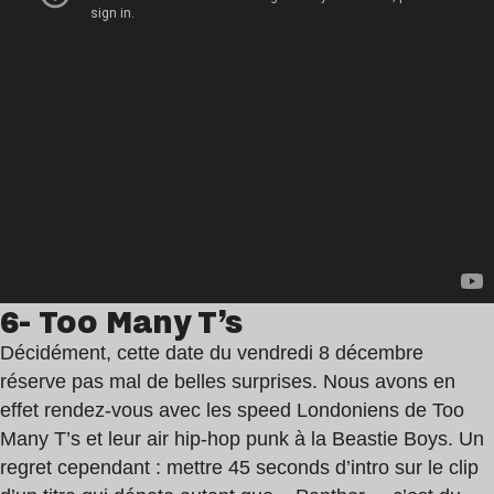
6- Too Many T’s
Décidément, cette date du vendredi 8 décembre
réserve pas mal de belles surprises. Nous avons en
effet rendez-vous avec les speed Londoniens de Too
Many T’s et leur air hip-hop punk à la Beastie Boys. Un
regret cependant : mettre 45 seconds d’intro sur le clip