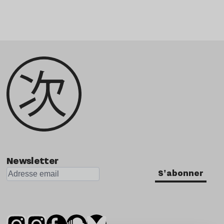
Newsletter
S'abonner