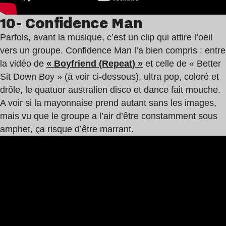
10- Confidence Man
Parfois, avant la musique, c’est un clip qui attire l’oeil
vers un groupe. Confidence Man l’a bien compris : entre
la vidéo de
« Boyfriend (Repeat) »
et celle de « Better
Sit Down Boy » (à voir ci-dessous), ultra pop, coloré et
drôle, le quatuor australien disco et dance fait mouche.
A voir si la mayonnaise prend autant sans les images,
mais vu que le groupe a l’air d’être constamment sous
amphet, ça risque d’être marrant.