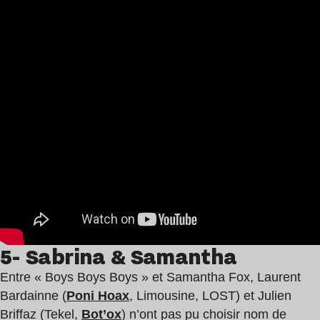
5- Sabrina & Samantha
Entre « Boys Boys Boys » et Samantha Fox, Laurent
Bardainne (
Poni Hoax
, Limousine, LOST) et Julien
Briffaz (Tekel,
Bot’ox
) n’ont pas pu choisir nom de