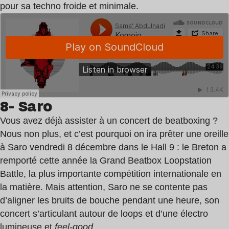
pour sa techno froide et minimale.
8- Saro
Vous avez déjà assister à un concert de beatboxing ?
Nous non plus, et c’est pourquoi on ira prêter une oreille
à Saro vendredi 8 décembre dans le Hall 9 : le Breton a
remporté cette année la Grand Beatbox Loopstation
Battle, la plus importante compétition internationale en
la matière. Mais attention, Saro ne se contente pas
d’aligner les bruits de bouche pendant une heure, son
concert s’articulant autour de loops et d’une électro
lumineuse et
feel-good
.