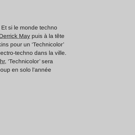
. Et si le monde techno
Derrick May
puis à la tête
ins pour un ‘Technicolor’
ectro-techno dans la ville.
hr
, ‘Technicolor’ sera
oup en solo l’année