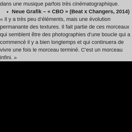
dans une musique parfois très cinématographique.
Neue Grafik – « CBO » (Beat x Changers, 2014)
« Il y a très peu d’éléments, mais une évolution
permanante des textures. Il fait partie de ces morceaux
qui semblent être des photographies d’une boucle qui a
commencé il y a bien longtemps et qui continuera de
vivre une fois le morceau terminé. C’est un morceau
infini. »