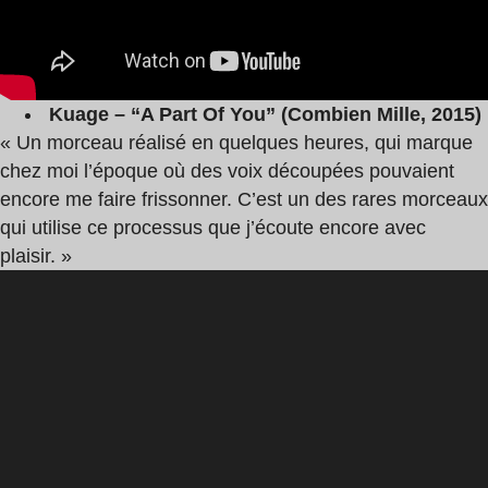
Kuage – “A Part Of You” (Combien Mille, 2015)
« Un morceau réalisé en quelques heures, qui marque
chez moi l’époque où des voix découpées pouvaient
encore me faire frissonner. C’est un des rares morceaux
qui utilise ce processus que j’écoute encore avec
plaisir. »