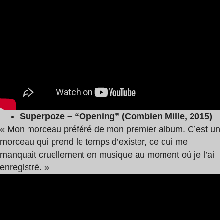
Superpoze – “Opening” (Combien Mille, 2015)
« Mon morceau préféré de mon premier album. C’est un
morceau qui prend le temps d’exister, ce qui me
manquait cruellement en musique au moment où je l’ai
enregistré. »