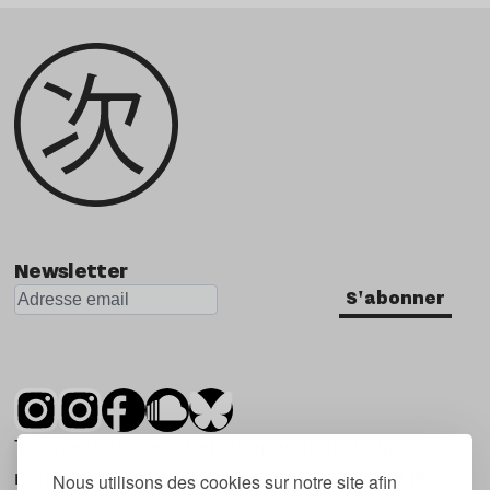
Newsletter
S'abonner
Tsugi est un mensuel indépendant sur la
musique et les nouvelles tendances, dont la
Nous utilisons des cookies sur notre site afin