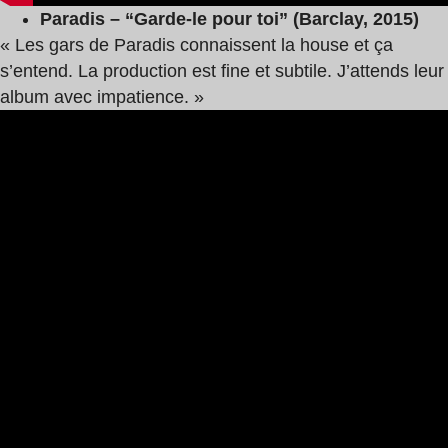
Paradis – “Garde-le pour toi” (Barclay, 2015)
« Les gars de Paradis connaissent la house et ça
s’entend. La production est fine et subtile. J’attends leur
album avec impatience. »