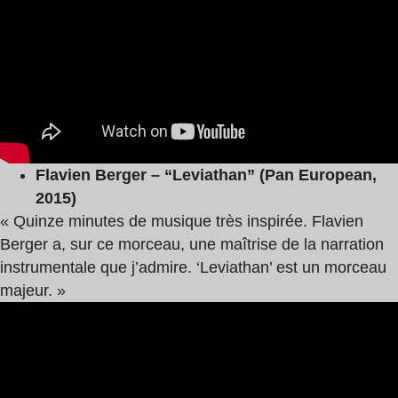
Flavien Berger – “Leviathan” (Pan European,
2015)
« Quinze minutes de musique très inspirée. Flavien
Berger a, sur ce morceau, une maîtrise de la narration
instrumentale que j’admire. ‘Leviathan’ est un morceau
majeur. »