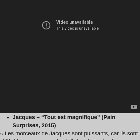
Jacques – “Tout est magnifique” (Pain
Surprises, 2015)
« Les morceaux de Jacques sont puissants, car ils sont