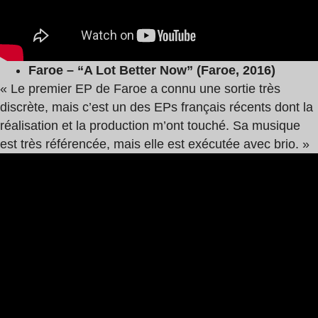
Faroe – “A Lot Better Now” (Faroe, 2016)
« Le premier EP de Faroe a connu une sortie très
discrète, mais c’est un des EPs français récents dont la
réalisation et la production m’ont touché. Sa musique
est très référencée, mais elle est exécutée avec brio. »