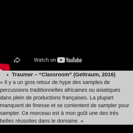
Traumer – “Classroom” (Gettraum, 2016)
« Il y a un gros retour de hype des samples de
percussions traditionnelles africaines ou asiatiques
dans plein de productions françaises. La plupart
manquent de finesse et se contentent de sampler pour
sampler. Ce morceau est à mon goût une des très
belles réussites dans le domaine. »