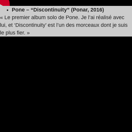
Pone – “Discontinuity” (Ponar, 2016)
« Le premier album solo de Pone. Je l’ai réalisé avec
lui, et ‘Discontinuity’ est l’un des morceaux dont je suis
le plus fier. »