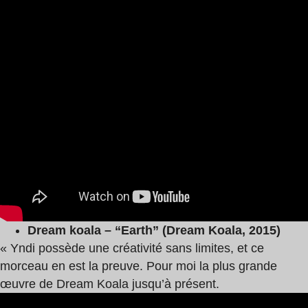
Dream koala – “Earth” (Dream Koala, 2015)
« Yndi possède une créativité sans limites, et ce
morceau en est la preuve. Pour moi la plus grande
œuvre de Dream Koala jusqu’à présent.