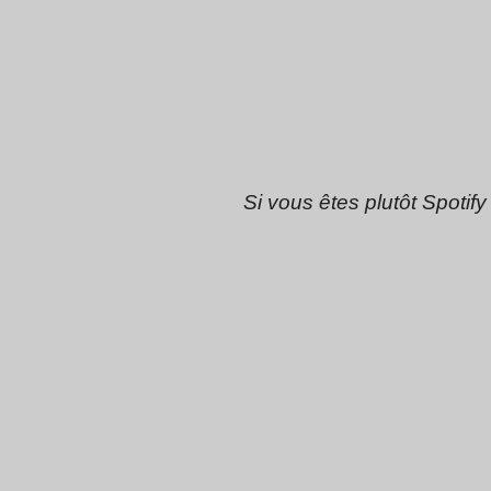
Si vous êtes plutôt Spotify