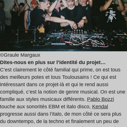
©Graule Margaux
Dites-nous en plus sur l’identité du projet…
C’est clairement le côté familial qui prime, on est tous
des meilleurs potes et tous Toulousains ! Ce qui est
intéressant dans ce projet-là et qui le rend aussi
compliqué, c’est la notion de genre musical. On est une
famille aux styles musicaux différents.
Pablo Bozzi
touche aux sonorités EBM et italo disco,
Kendal
progresse aussi dans l’italo, de mon côté ce sera plus
du downtempo, de la techno et finalement un peu de