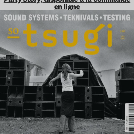
en ligne