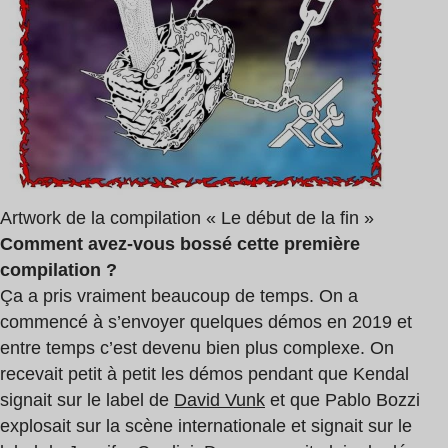
Artwork de la compilation « Le début de la fin »
Comment avez-vous bossé cette première
compilation ?
Ça a pris vraiment beaucoup de temps. On a
commencé à s’envoyer quelques démos en 2019 et
entre temps c’est devenu bien plus complexe. On
recevait petit à petit les démos pendant que Kendal
signait sur le label de
David Vunk
et que Pablo Bozzi
explosait sur la scène internationale et signait sur le