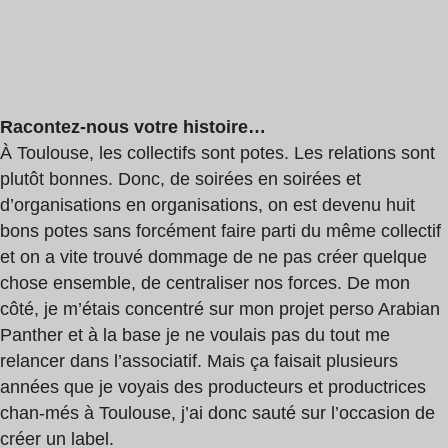
Racontez-nous votre histoire…
À Toulouse, les collectifs sont potes. Les relations sont
plutôt bonnes. Donc, de soirées en soirées et
d’organisations en organisations, on est devenu huit
bons potes sans forcément faire parti du même collectif
et on a vite trouvé dommage de ne pas créer quelque
chose ensemble, de centraliser nos forces. De mon
côté, je m’étais concentré sur mon projet perso Arabian
Panther et à la base je ne voulais pas du tout me
relancer dans l’associatif. Mais ça faisait plusieurs
années que je voyais des producteurs et productrices
chan-més à Toulouse, j’ai donc sauté sur l’occasion de
créer un label.