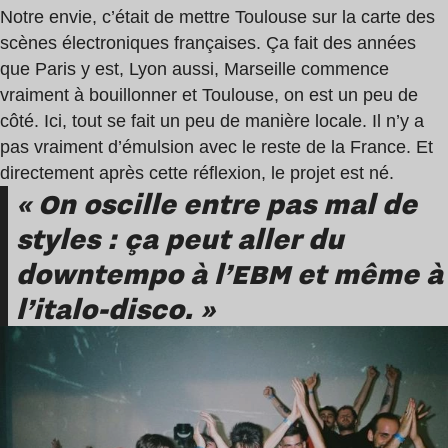
Notre envie, c’était de mettre Toulouse sur la carte des
scènes électroniques françaises. Ça fait des années
que Paris y est, Lyon aussi, Marseille commence
vraiment à bouillonner et Toulouse, on est un peu de
côté. Ici, tout se fait un peu de manière locale. Il n’y a
pas vraiment d’émulsion avec le reste de la France. Et
directement après cette réflexion, le projet est né.
« On oscille entre pas mal de
styles : ça peut aller du
downtempo à l’EBM et même à
l’italo-disco. »