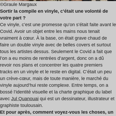
©Graule Margaux
Sortir la compile en vinyle, c’était une volonté de
votre part ?
Ce vinyle, c’est une promesse qu’on s’était faite avant le
Covid. Avoir un objet entre les mains nous tenait
vraiment à cœur. À la base, on était grave chaud de
faire un double vinyle avec de belles covers et surtout
tous les artistes dessus. Seulement le Covid a fait que
l’on a eu moins de rentrées d’argent, donc on a dû
revoir nos plans et concentrer les quatre premiers
tracks en un vinyle et le reste en digital. C’était un peu
un crève-cœur, mais de toute manière, le marché du
vinyle aujourd’hui reste complexe. Entre temps, on a
bossé l’identité visuelle et la charte graphique du label
avec
Jul Quanouai
qui est un dessinateur, illustrateur et
graphiste toulousain.
Et pour après, comment voyez-vous les choses, un