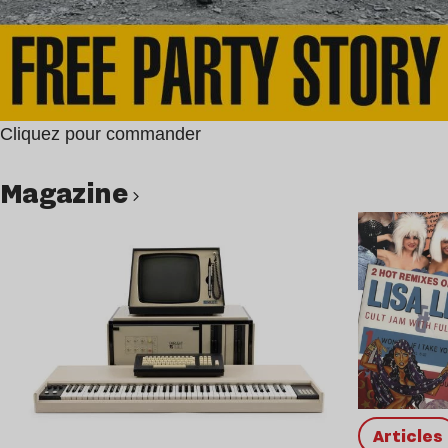
Cliquez pour commander
magazine
Lire l’article
Articles