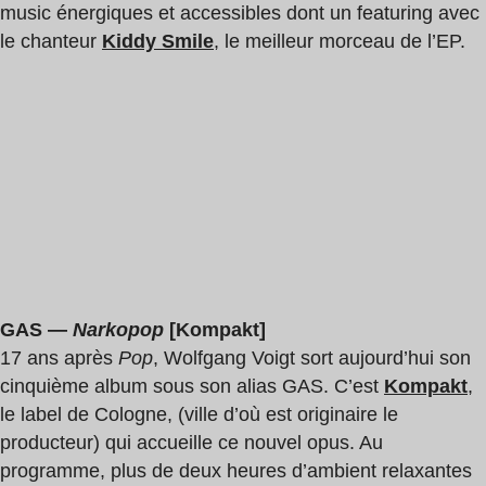
music énergiques et accessibles dont un featuring avec
le chanteur
Kiddy Smile
, le meilleur morceau de l’EP.
GAS —
Narkopop
[Kompakt]
17 ans après
Pop
, Wolfgang Voigt sort aujourd’hui son
cinquième album sous son alias GAS. C’est
Kompakt
,
le label de Cologne, (ville d’où est originaire le
producteur) qui accueille ce nouvel opus. Au
programme, plus de deux heures d’ambient relaxantes