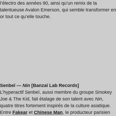
l’électro des années 90, ainsi qu’un remix de la
talentueuse Avalon Emerson, qui semble transformer en
or tout ce qu’elle touche.
Senbeï —
Nin
[Banzaï Lab Records]
L’hyperactif Senbeï, aussi membre du groupe Smokey
Joe & The Kid, fait étalage de son talent avec
Nin
,
quatre titres fortement inspirés de la culture asiatique.
Entre
Fakear
et
Chinese Man
, le producteur parisien