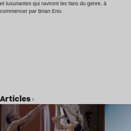
et luxuriantes qui raviront les fans du genre, à
commencer par Brian Eno.
Articles
Lire l’article