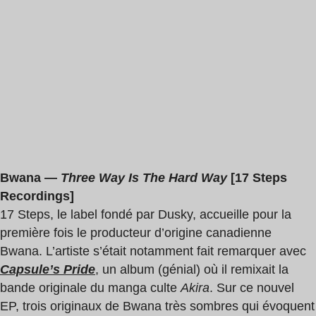
Bwana —
Three Way Is The Hard Way
[17 Steps
Recordings]
17 Steps, le label fondé par Dusky, accueille pour la
première fois le producteur d’origine canadienne
Bwana. L’artiste s’était notamment fait remarquer avec
Capsule’s Pride
, un album (génial) où il remixait la
bande originale du manga culte
Akira
. Sur ce nouvel
EP, trois originaux de Bwana très sombres qui évoquent