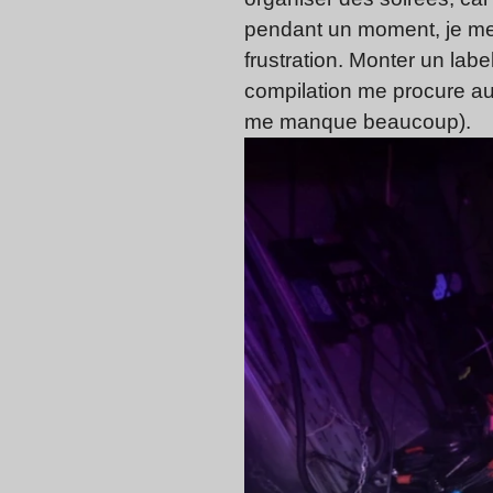
pendant un moment, je me s
frustration. Monter un lab
compilation me procure au
me manque beaucoup).