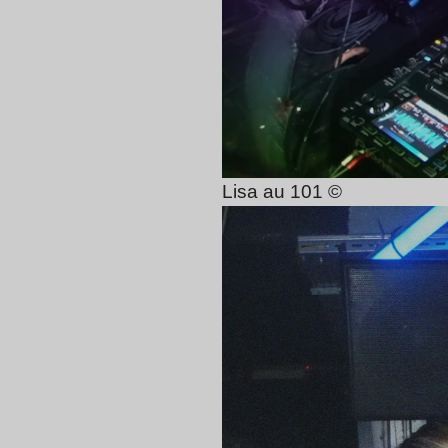
Lisa au 101 ©