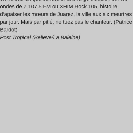
ondes de Z 107.5 FM ou XHIM Rock 105, histoire
d’apaiser les mœurs de Juarez, la ville aux six meurtres
par jour. Mais par pitié, ne tuez pas le chanteur. (Patrice
Bardot)
Post Tropical (Believe/La Baleine)