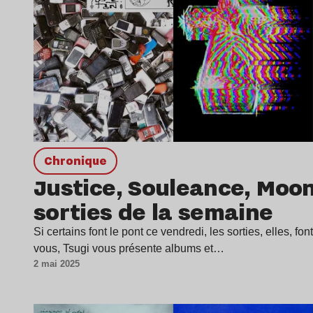
chronique
Justice, Souleance, Moo
sorties de la semaine
Si certains font le pont ce vendredi, les sorties, elles, fo
vous, Tsugi vous présente albums et…
2 mai 2025