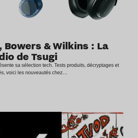
, Bowers & Wilkins : La
dio de Tsugi
sente sa sélection tech. Tests produits, décryptages et
és, voici les nouveautés chez…