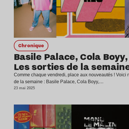
chronique
Basile Palace, Cola Boyy
Les sorties de la semain
Comme chaque vendredi, place aux nouveautés ! Voici no
de la semaine : Basile Palace, Cola Boyy,…
23 mai 2025