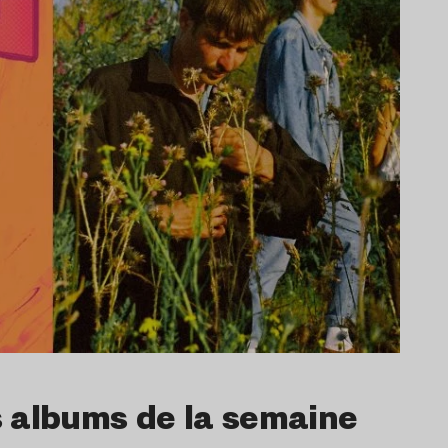
s albums de la semaine