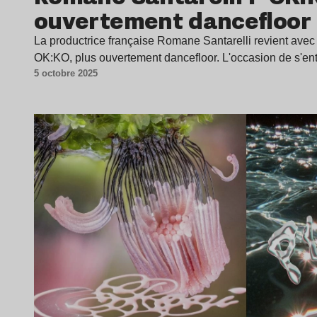
ouvertement dancefloor 
La productrice française Romane Santarelli revient ave
OK:KO, plus ouvertement dancefloor. L'occasion de s'ent
5 octobre 2025