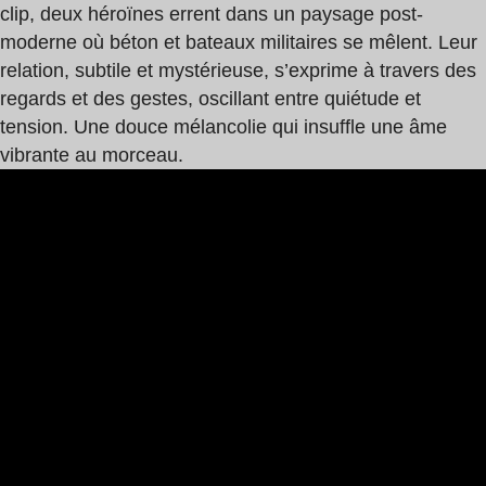
clip, deux héroïnes errent dans un paysage post-
moderne où béton et bateaux militaires se mêlent. Leur
relation, subtile et mystérieuse, s’exprime à travers des
regards et des gestes, oscillant entre quiétude et
tension. Une douce mélancolie qui insuffle une âme
vibrante au morceau.