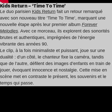
Kids Return – ‘Time To Time’
Le duo parisien
Kids Return
fait un retour remarqué
avec son nouveau titre ‘Time To Time’, marquant une
nouvelle étape après leur premier album
Forever
Melodies
. Avec ce morceau, ils explorent des sonorités
brutes et authentiques, imprégnées de l’énergie
vibrante des années 90.
Le clip, à la fois minimaliste et puissant, joue sur une
dualité : d’un côté, le chanteur fixe la caméra, tandis
que de l’autre, défilent des images d’enfants en train de
jouer, évoquant innocence et nostalgie. Cette mise en
scène met en contraste le présent, les souvenirs et le
temps qui passe.