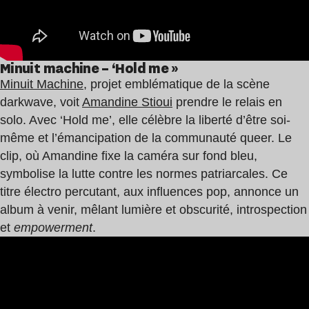
Minuit machine – ‘Hold me »
Minuit Machine
, projet emblématique de la scène
darkwave, voit
Amandine Stioui
prendre le relais en
solo. Avec ‘Hold me’, elle célèbre la liberté d’être soi-
même et l’émancipation de la communauté queer. Le
clip, où Amandine fixe la caméra sur fond bleu,
symbolise la lutte contre les normes patriarcales. Ce
titre électro percutant, aux influences pop, annonce un
album à venir, mêlant lumière et obscurité, introspection
et
empowerment
.