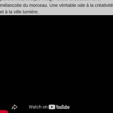
mélancolie du morceau. Une véritable ode à la créativité
et à la ville lumière.