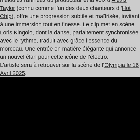
Taylor
(connu comme l’un des deux chanteurs d’’
Hot
Chip
), offre une progression subtile et maîtrisée, invitant
à une immersion tout en finesse. Le clip met en scène
Loris Kingolo, dont la danse, parfaitement synchronisée
avec le rythme, traduit avec grâce l’essence du
morceau. Une entrée en matière élégante qui annonce
un nouvel élan pour cette icône de l’électro.
L’artiste sera à retrouver sur la scène de l’
Olympia le 16
Avril 2025
.