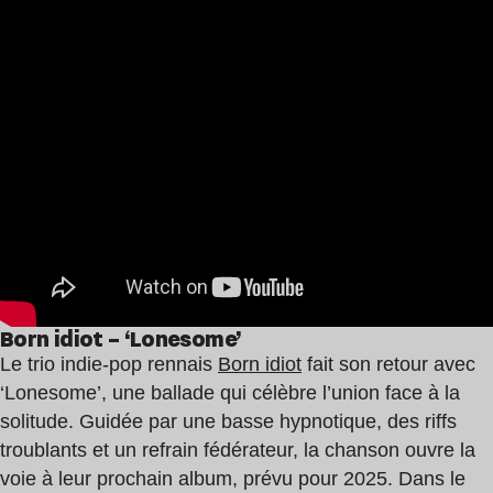
Born idiot – ‘Lonesome’
Le trio indie-pop rennais
Born idiot
fait son retour avec
‘Lonesome’, une ballade qui célèbre l’union face à la
solitude. Guidée par une basse hypnotique, des riffs
troublants et un refrain fédérateur, la chanson ouvre la
voie à leur prochain album, prévu pour 2025. Dans le