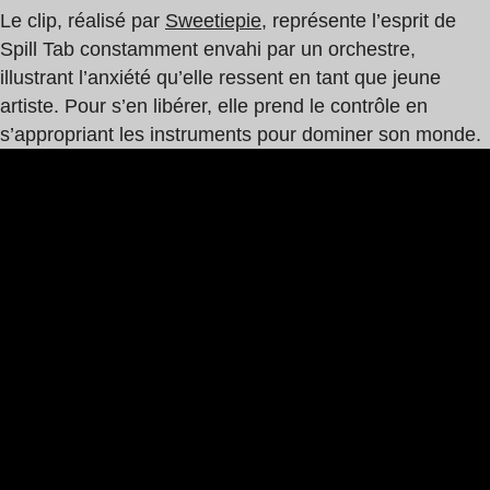
Le clip, réalisé par
Sweetiepie
, représente l’esprit de
Spill Tab constamment envahi par un orchestre,
illustrant l’anxiété qu’elle ressent en tant que jeune
artiste. Pour s’en libérer, elle prend le contrôle en
s’appropriant les instruments pour dominer son monde.