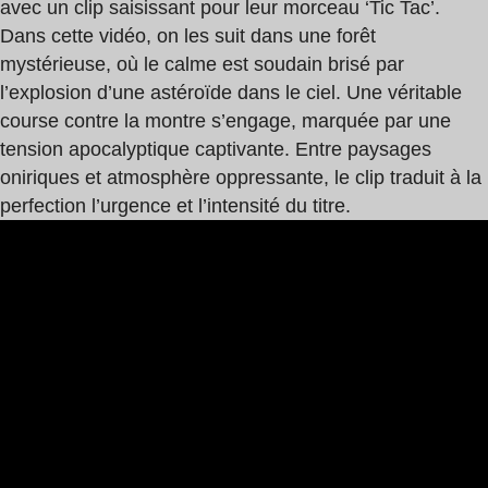
avec un clip saisissant pour leur morceau ‘Tic Tac’.
Dans cette vidéo, on les suit dans une forêt
mystérieuse, où le calme est soudain brisé par
l’explosion d’une astéroïde dans le ciel. Une véritable
course contre la montre s’engage, marquée par une
tension apocalyptique captivante. Entre paysages
oniriques et atmosphère oppressante, le clip traduit à la
perfection l’urgence et l’intensité du titre.