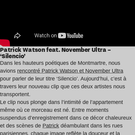
Patrick Watson feat. November Ultra –
‘Silencio’
Dans les hauteurs poétiques de Montmartre, nous
avions
rencontré Patrick Watson et November Ultra
pour parler de leur titre ‘Silencio’. Aujourd’hui, c’est à
travers leur nouveau clip que ces deux artistes nous
transportent.
Le clip nous plonge dans l’intimité de l’appartement
même où ce morceau est né. Entre moments
suspendus d’enregistrement dans ce décor chaleureux
et des scènes de
Patrick
déambulant dans les rues
parisiennes, chaque image reflète la douceur et la