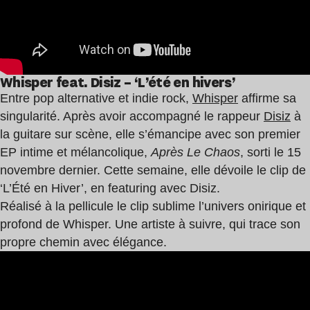
Whisper feat. Disiz – ‘L’été en hivers’
Entre pop alternative et indie rock,
Whisper
affirme sa
singularité. Après avoir accompagné le rappeur
Disiz
à
la guitare sur scène, elle s’émancipe avec son premier
EP intime et mélancolique,
Après Le Chaos
, sorti le 15
novembre dernier. Cette semaine, elle dévoile le clip de
‘L’Été en Hiver’, en featuring avec Disiz.
Réalisé à la pellicule le clip sublime l’univers onirique et
profond de Whisper. Une artiste à suivre, qui trace son
propre chemin avec élégance.