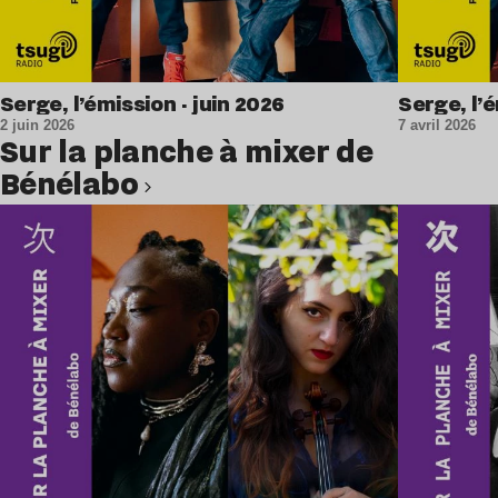
Serge, l’émission · juin 2026
Serge, l’é
2 juin 2026
7 avril 2026
Sur la planche à mixer de
Bénélabo
Lire l’article