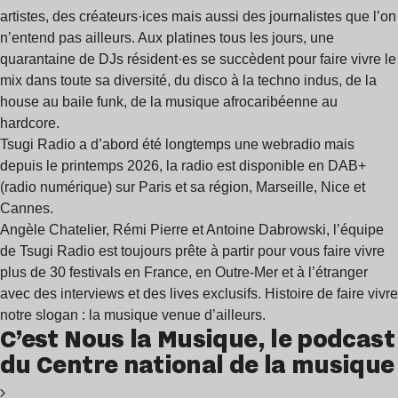
artistes, des créateurs·ices mais aussi des journalistes que l’on
n’entend pas ailleurs. Aux platines tous les jours, une
quarantaine de DJs résident·es se succèdent pour faire vivre le
mix dans toute sa diversité, du disco à la techno indus, de la
house au baile funk, de la musique afrocaribéenne au
hardcore.
Tsugi Radio a d’abord été longtemps une webradio mais
depuis le printemps 2026, la radio est disponible en DAB+
(radio numérique) sur Paris et sa région, Marseille, Nice et
Cannes.
Angèle Chatelier, Rémi Pierre et Antoine Dabrowski, l’équipe
de Tsugi Radio est toujours prête à partir pour vous faire vivre
plus de 30 festivals en France, en Outre-Mer et à l’étranger
avec des interviews et des lives exclusifs. Histoire de faire vivre
notre slogan : la musique venue d’ailleurs.
C’est Nous la Musique, le podcast
du Centre national de la musique