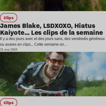
clips
James Blake, LSDXOXO, Hiatus
Kaiyote… Les clips de la semaine
Il y a des jours avec et des jours sans, des vendredis généreux
ou avares en clips... Cette semaine on…
31 mai 2024
clips