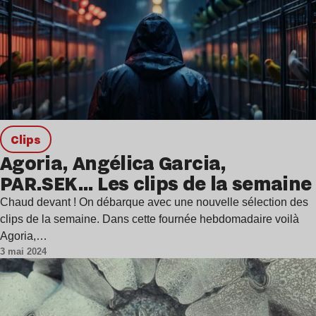
clips
Agoria, Angélica Garcia,
PAR.SEK… Les clips de la semaine
Chaud devant ! On débarque avec une nouvelle sélection des
clips de la semaine. Dans cette fournée hebdomadaire voilà
Agoria,…
3 mai 2024