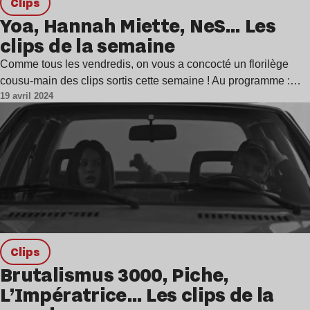
clips
Yoa, Hannah Miette, NeS… Les
clips de la semaine
Comme tous les vendredis, on vous a concocté un florilège
cousu-main des clips sortis cette semaine ! Au programme :…
19 avril 2024
clips
Brutalismus 3000, Piche,
L’Impératrice… Les clips de la