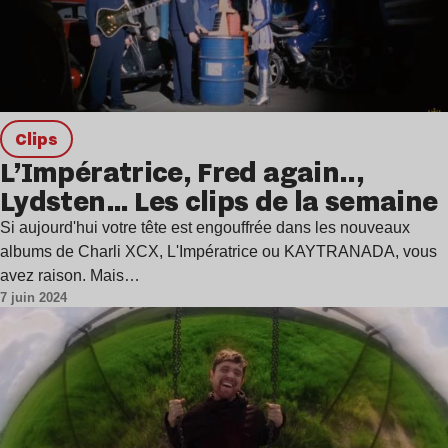
clips
L’Impératrice, Fred again..,
Lydsten… Les clips de la semaine
Si aujourd'hui votre tête est engouffrée dans les nouveaux
albums de Charli XCX, L'Impératrice ou KAYTRANADA, vous
avez raison. Mais…
7 juin 2024