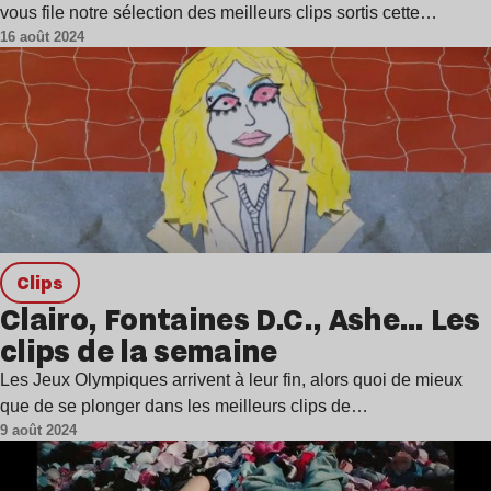
vous file notre sélection des meilleurs clips sortis cette…
16 août 2024
clips
Clairo, Fontaines D.C., Ashe… Les
clips de la semaine
Les Jeux Olympiques arrivent à leur fin, alors quoi de mieux
que de se plonger dans les meilleurs clips de…
9 août 2024