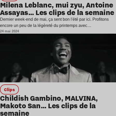
Milena Leblanc, mui zyu, Antoine
Assayas… Les clips de la semaine
Dernier week-end de mai, ça sent bon l'été par ici. Profitons
encore un peu de la légèreté du printemps avec…
24 mai 2024
clips
Childish Gambino, MALVINA,
Makoto San… Les clips de la
semaine