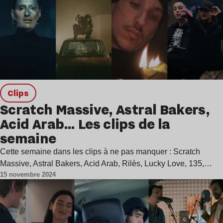
clips
Scratch Massive, Astral Bakers,
Acid Arab… Les clips de la
semaine
Cette semaine dans les clips à ne pas manquer : Scratch
Massive, Astral Bakers, Acid Arab, Rilès, Lucky Love, 135,…
15 novembre 2024