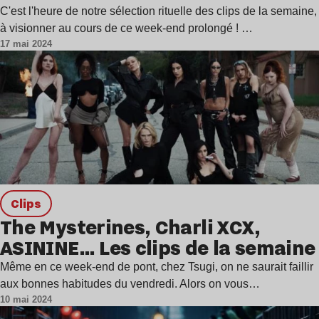
C'est l'heure de notre sélection rituelle des clips de la semaine,
à visionner au cours de ce week-end prolongé ! …
17 mai 2024
clips
The Mysterines, Charli XCX,
ASININE… Les clips de la semaine
Même en ce week-end de pont, chez Tsugi, on ne saurait faillir
aux bonnes habitudes du vendredi. Alors on vous…
10 mai 2024