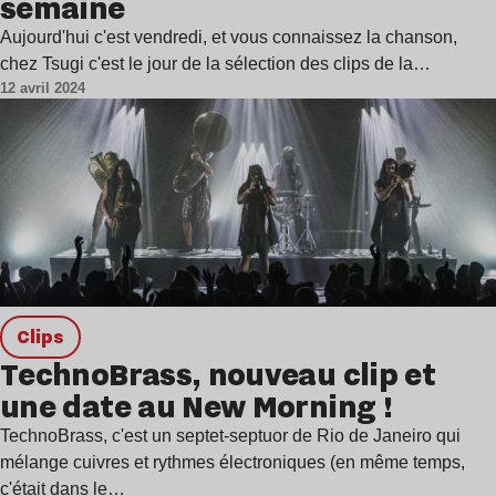
semaine
Aujourd'hui c'est vendredi, et vous connaissez la chanson,
chez Tsugi c'est le jour de la sélection des clips de la…
12 avril 2024
clips
TechnoBrass, nouveau clip et
une date au New Morning !
TechnoBrass, c'est un septet-septuor de Rio de Janeiro qui
mélange cuivres et rythmes électroniques (en même temps,
c'était dans le…