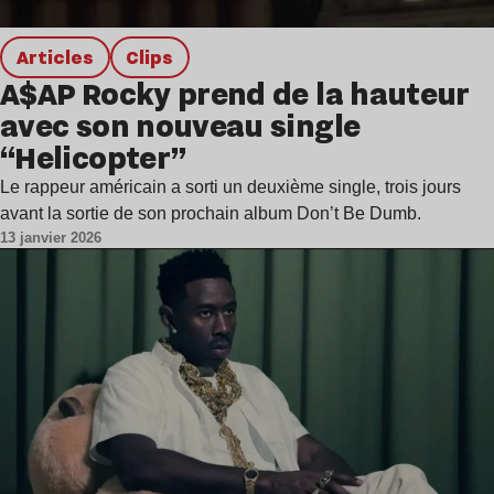
Articles
clips
A$AP Rocky prend de la hauteur
avec son nouveau single
“Helicopter”
Le rappeur américain a sorti un deuxième single, trois jours
avant la sortie de son prochain album Don’t Be Dumb.
13 janvier 2026