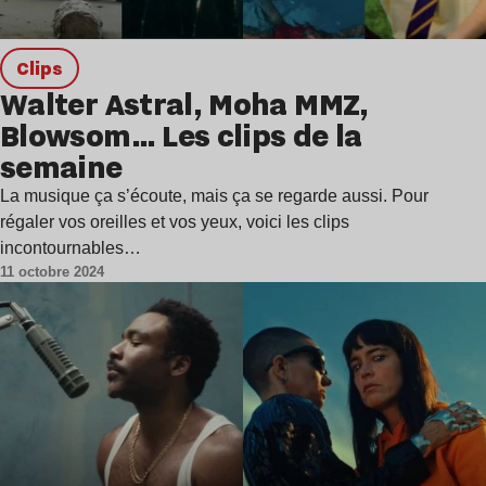
clips
Walter Astral, Moha MMZ,
Blowsom… Les clips de la
semaine
La musique ça s’écoute, mais ça se regarde aussi. Pour
régaler vos oreilles et vos yeux, voici les clips
incontournables…
11 octobre 2024