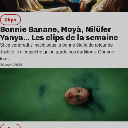
clips
Bonnie Banane, Moyà, Nilüfer
Yanya… Les clips de la semaine
Si ce vendredi s'inscrit sous la bonne étoile du retour de
Justice, il n'empêche qu'on garde nos traditions. Comme
tous…
26 avril 2024