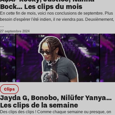
Bock… Les clips du mois
En cette fin de mois, voici nos conclusions de septembre. Plus
besoin d'espérer l'été indien, il ne viendra pas. Deuxièmement,
…
27 septembre 2024
clips
Jayda G, Bonobo, Nilüfer Yanya…
Les clips de la semaine
Des clips des clips ! Comme chaque semaine ou presque, on