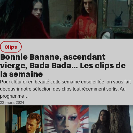
clips
Bonnie Banane, ascendant
vierge, Bada Bada… Les clips de
la semaine
Pour clôturer en beauté cette semaine ensoleillée, on vous fait
découvrir notre sélection des clips tout récemment sortis. Au
programme…
22 mars 2024