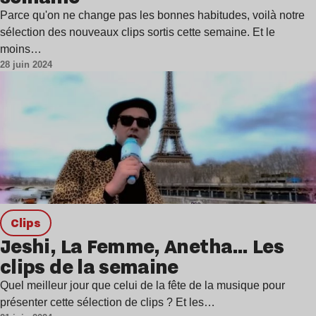
Parce qu'on ne change pas les bonnes habitudes, voilà notre
sélection des nouveaux clips sortis cette semaine. Et le
moins…
28 juin 2024
clips
Jeshi, La Femme, Anetha… Les
clips de la semaine
Quel meilleur jour que celui de la fête de la musique pour
présenter cette sélection de clips ? Et les…