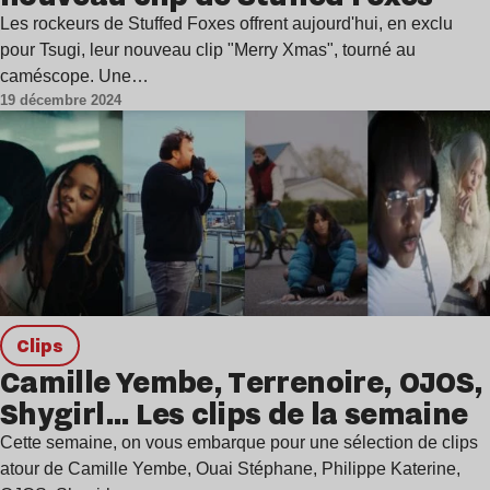
Les rockeurs de Stuffed Foxes offrent aujourd'hui, en exclu
pour Tsugi, leur nouveau clip "Merry Xmas", tourné au
caméscope. Une…
19 décembre 2024
clips
Camille Yembe, Terrenoire, OJOS,
Shygirl… Les clips de la semaine
Cette semaine, on vous embarque pour une sélection de clips
atour de Camille Yembe, Ouai Stéphane, Philippe Katerine,