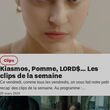
clips
Kiasmos, Pomme, LORD$… Les
clips de la semaine
Ce vendredi, comme tous les vendredis, on vous fait notre petit
recap' des clips de la semaine. Au programme :…
29 mars 2024