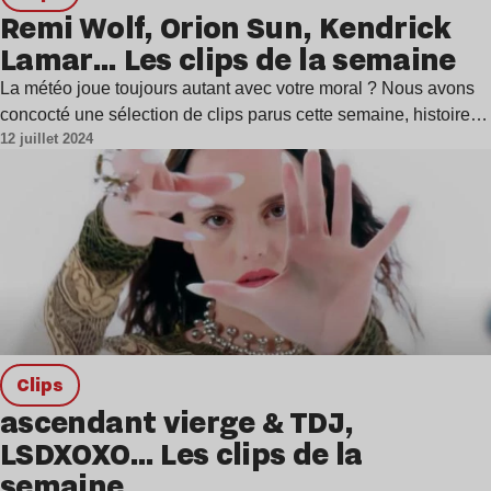
Remi Wolf, Orion Sun, Kendrick
Lamar… Les clips de la semaine
La météo joue toujours autant avec votre moral ? Nous avons
concocté une sélection de clips parus cette semaine, histoire…
12 juillet 2024
clips
ascendant vierge & TDJ,
LSDXOXO… Les clips de la
semaine