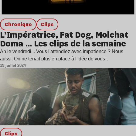
chronique
clips
L’Impératrice, Fat Dog, Molchat
Doma … Les clips de la semaine
Ah le vendredi... Vous l'attendiez avec impatience ? Nous
aussi. On ne tenait plus en place à l'idée de vous…
19 juillet 2024
clips