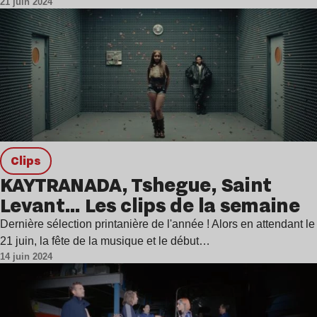
21 juin 2024
clips
KAYTRANADA, Tshegue, Saint
Levant… Les clips de la semaine
Dernière sélection printanière de l'année ! Alors en attendant le
21 juin, la fête de la musique et le début…
14 juin 2024