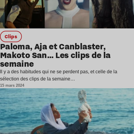
clips
Paloma, Aja et Canblaster,
Makoto San… Les clips de la
semaine
Il y a des habitudes qui ne se perdent pas, et celle de la
sélection des clips de la semaine…
15 mars 2024