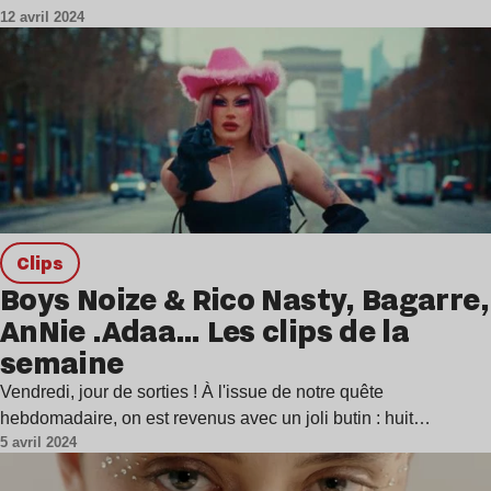
12 avril 2024
clips
Boys Noize & Rico Nasty, Bagarre,
AnNie .Adaa… Les clips de la
semaine
Vendredi, jour de sorties ! À l'issue de notre quête
hebdomadaire, on est revenus avec un joli butin : huit…
5 avril 2024