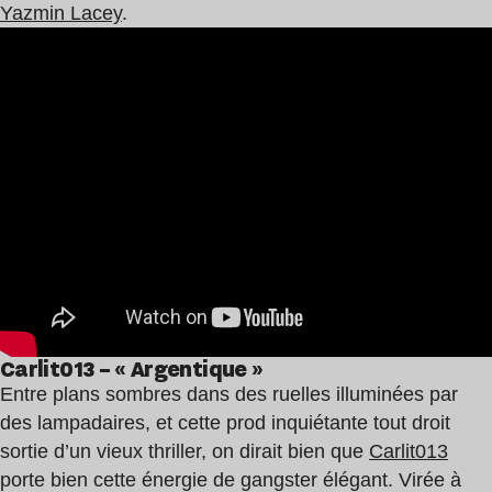
Yazmin Lacey
.
Carlit013 – « Argentique »
Entre plans sombres dans des ruelles illuminées par
des lampadaires, et cette prod inquiétante tout droit
sortie d’un vieux thriller, on dirait bien que
Carlit013
porte bien cette énergie de gangster élégant. Virée à