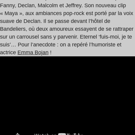
Fanny, Declan, Malcolm et Jeffrey. Son nouveau clip
« Maya », aux ambiances pop-rock est porté par la voix
suave de Declan. Il se passe devant l’hôtel de
Bandeliers, où deux amoureux essayent de se rattraper
sur un carrousel sans y parvenir. Eternel ‘fuis-moi, je te
suis’… Pour l’anecdote : on a repéré l’humoriste et
actrice
Emma Bojan
!