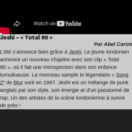
Jeshi – « Total 90 »
Par Abel Caron
L’été s’annonce bien grâce à
Jeshi
. Le jeune londonien
annonce un nouveau chapitre avec son clip « Total
90 », où il fait une introspection dans son enfance
tumultueuse. Le morceau sample le légendaire «
Song
2″
de
Blur
sorti en 1997. Jeshi est un mélange de punk
anglais par son style, son énergie et d’un passionné de
rap. Un des artistes de la scène londonienne à suivre
de près !