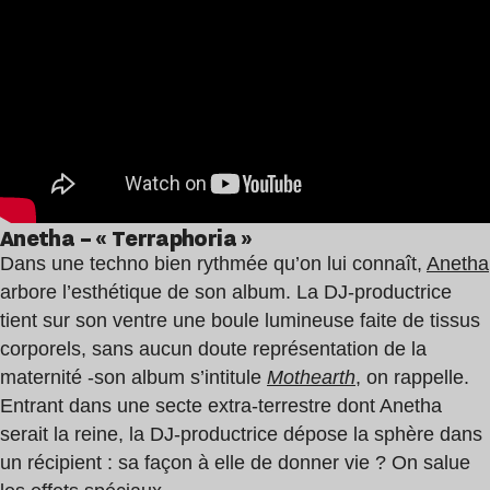
Anetha – « Terraphoria »
Dans une techno bien rythmée qu’on lui connaît,
Anetha
arbore l’esthétique de son album. La DJ-productrice
tient sur son ventre une boule lumineuse faite de tissus
corporels, sans aucun doute représentation de la
maternité -son album s’intitule
Mothearth
, on rappelle.
Entrant dans une secte extra-terrestre dont Anetha
serait la reine, la DJ-productrice dépose la sphère dans
un récipient : sa façon à elle de donner vie ? On salue