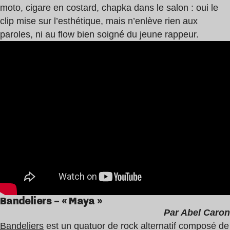
moto, cigare en costard, chapka dans le salon : oui le
clip mise sur l’esthétique, mais n’enlève rien aux
paroles, ni au flow bien soigné du jeune rappeur.
Bandeliers – « Maya »
Par Abel Caron
Bandeliers
est un quatuor de rock alternatif composé de