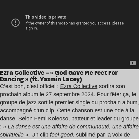
Ezra Collective – « God Gave Me Feet For
Dancing » (ft. Yazmin Lacey)
C’est bon, c’est officiel :
Ezra Collective
sortira son
prochain album le 27 septembre 2024. Pour fêter ça, le
groupe de jazz sort le premier single du prochain album,
accompagné d’un clip. Cette chanson est une ode à la
danse. Selon Femi Koleoso, batteur et leader du groupe
: «
La danse est une affaire de communauté, une affaire
spirituelle »
. Un clip
feel good
, sublimé par la voix de