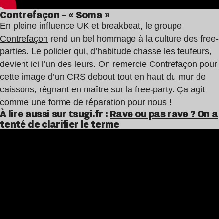
Contrefaçon – « Soma »
En pleine influence UK et breakbeat, le groupe
Contrefaçon
rend un bel hommage à la culture des free-
parties. Le policier qui, d’habitude chasse les teufeurs,
devient ici l’un des leurs. On remercie Contrefaçon pour
cette image d’un CRS debout tout en haut du mur de
caissons, régnant en maître sur la free-party. Ça agit
comme une forme de réparation pour nous !
À lire aussi sur tsugi.fr :
Rave ou pas rave ? On a
tenté de clarifier le terme