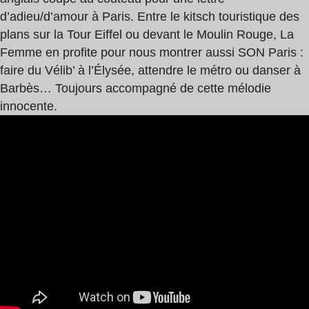
d’adieu/d’amour à Paris. Entre le kitsch touristique des
plans sur la Tour Eiffel ou devant le Moulin Rouge, La
Femme en profite pour nous montrer aussi SON Paris :
faire du Vélib’ à l’Élysée, attendre le métro ou danser à
Barbès… Toujours accompagné de cette mélodie
innocente.