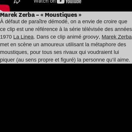
Marek Zerba – « Moustiques »
À défaut de paraître démodé, on a envie de croire que
ce clip est une référence à la série télévisée des années
1970
La Linea
. Dans ce clip animé
groovy
,
Marek Zerba
met en scène un amoureux utilisant la métaphore des
moustiques, pour tous ses rivaux qui voudraient lui
piquer (au sens propre et figuré) la personne qu’il aime.