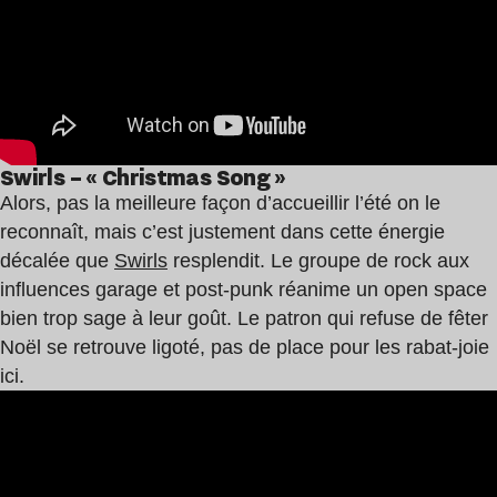
Swirls – « Christmas Song »
Alors, pas la meilleure façon d’accueillir l’été on le
reconnaît, mais c’est justement dans cette énergie
décalée que
Swirls
resplendit. Le groupe de rock aux
influences garage et post-punk réanime un open space
bien trop sage à leur goût. Le patron qui refuse de fêter
Noël se retrouve ligoté, pas de place pour les rabat-joie
ici.