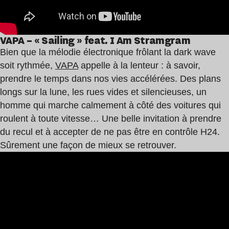
VAPA – « Sailing » feat. I Am Stramgram
Bien que la mélodie électronique frôlant la dark wave
soit rythmée,
VAPA
appelle à la lenteur : à savoir,
prendre le temps dans nos vies accélérées. Des plans
longs sur la lune, les rues vides et silencieuses, un
homme qui marche calmement à côté des voitures qui
roulent à toute vitesse… Une belle invitation à prendre
du recul et à accepter de ne pas être en contrôle H24.
Sûrement une façon de mieux se retrouver.