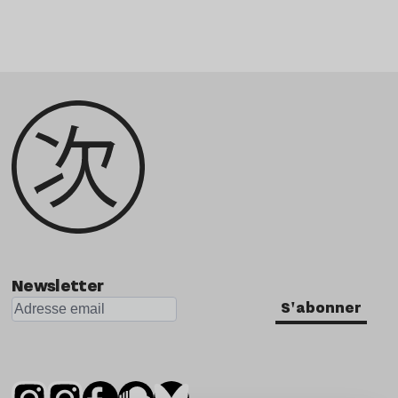
Newsletter
S'abonner