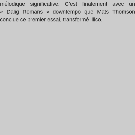
mélodique significative. C’est finalement avec un
« Dalig Romans » downtempo que Mats Thomson
conclue ce premier essai, transformé illico.