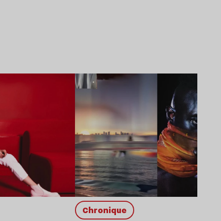
Lire l’article
chronique