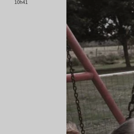
10h41