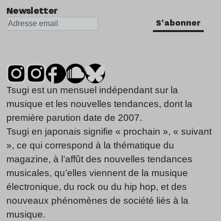
Newsletter
S'abonner
Tsugi est un mensuel indépendant sur la
musique et les nouvelles tendances, dont la
première parution date de 2007.
Tsugi en japonais signifie « prochain », « suivant
», ce qui correspond à la thématique du
magazine, à l’affût des nouvelles tendances
musicales, qu’elles viennent de la musique
électronique, du rock ou du hip hop, et des
nouveaux phénomènes de société liés à la
musique.