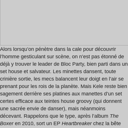
Alors lorsqu’on pénètre dans la cale pour découvrir
l’homme gesticulant sur scène, on n’est pas étonné de
déjà y trouver le leader de Bloc Party, bien parti dans un
set house et salvateur. Les minettes dansent, toute
crinière sortie, les mecs balancent leur doigt en l’air se
prenant pour les rois de la planète. Mais Kele reste bien
sagement derrière ses platines aux manettes d’un set
certes efficace aux teintes house groovy (qui donnent
une sacrée envie de danser), mais néanmoins
décevant. Rappelons que le type, après l’album
The
Boxer
en 2010, sort un EP
Heartbreaker
chez la bête