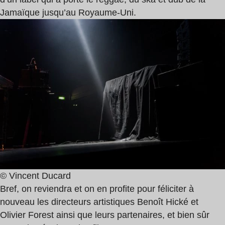
Jamaïque jusqu’au Royaume-Uni.
© Vincent Ducard
Bref, on reviendra et on en profite pour féliciter à
nouveau les directeurs artistiques Benoît Hické et
Olivier Forest ainsi que leurs partenaires, et bien sûr