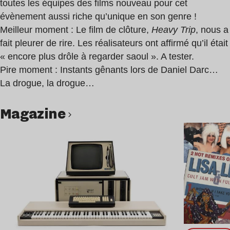
toutes les équipes des films nouveau pour cet
évènement aussi riche qu’unique en son genre !
Meilleur moment : Le film de clôture,
Heavy Trip
, nous a
fait pleurer de rire. Les réalisateurs ont affirmé qu’il était
« encore plus drôle à regarder saoul ». A tester.
Pire moment : Instants gênants lors de Daniel Darc…
La drogue, la drogue…
magazine
Lire l’article