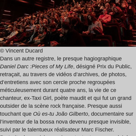
© Vincent Ducard
Dans un autre registre, le presque hagiographique
Daniel Darc :
Pieces of My Life
, désigné Prix du Public,
retraçait, au travers de vidéos d’archives, de photos,
d’entretiens avec son cercle proche regroupées
méticuleusement durant quatre ans, la vie de ce
chanteur, ex-Taxi Girl, poète maudit et qui fut un grand
outsider de la scène rock française. Presque aussi
touchant que
Où es-tu João Gilberto
, documentaire sur
l’inventeur de la bossa nova devenu presque invisible,
suivi par le talentueux réalisateur Marc Fischer.