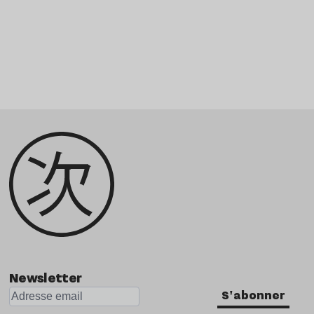
Newsletter
S'abonner