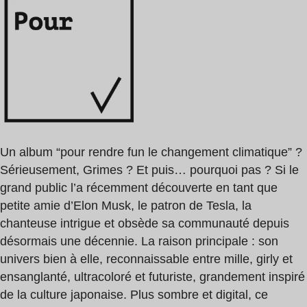
Un album “pour rendre fun le changement climatique” ?
Sérieusement, Grimes ? Et puis… pourquoi pas ? Si le
grand public l’a récemment découverte en tant que
petite amie d’Elon Musk, le patron de Tesla, la
chanteuse intrigue et obsède sa communauté depuis
désormais une décennie. La raison principale : son
univers bien à elle, reconnaissable entre mille, girly et
ensanglanté, ultracoloré et futuriste, grandement inspiré
de la culture japonaise. Plus sombre et digital, ce