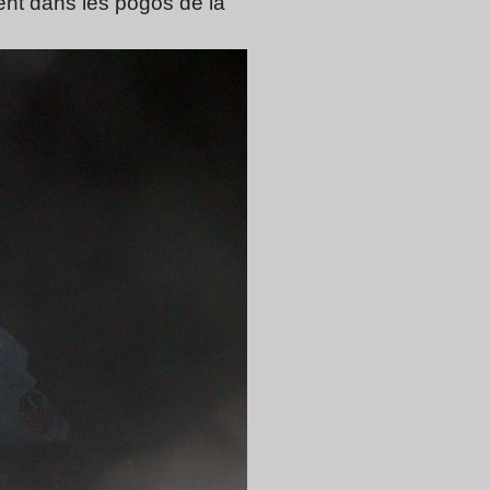
nt dans les pogos de la