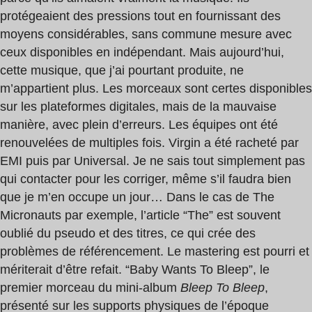
protégeaient des pressions tout en fournissant des
moyens considérables, sans commune mesure avec
ceux disponibles en indépendant. Mais aujourd’hui,
cette musique, que j’ai pourtant produite, ne
m’appartient plus. Les morceaux sont certes disponibles
sur les plateformes digitales, mais de la mauvaise
manière, avec plein d’erreurs. Les équipes ont été
renouvelées de multiples fois. Virgin a été racheté par
EMI puis par Universal. Je ne sais tout simplement pas
qui contacter pour les corriger, même s’il faudra bien
que je m’en occupe un jour… Dans le cas de The
Micronauts par exemple, l’article “The” est souvent
oublié du pseudo et des titres, ce qui crée des
problèmes de référencement. Le mastering est pourri et
mériterait d’être refait. “Baby Wants To Bleep”, le
premier morceau du mini-album
Bleep To Bleep
,
présenté sur les supports physiques de l’époque