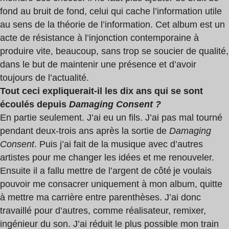
fond au bruit de fond, celui qui cache l’information utile
au sens de la théorie de l’information. Cet album est un
acte de résistance à l’injonction contemporaine à
produire vite, beaucoup, sans trop se soucier de qualité,
dans le but de maintenir une présence et d’avoir
toujours de l’actualité.
Tout ceci expliquerait-il les dix ans qui se sont
écoulés depuis
Damaging Consent ?
En partie seulement. J’ai eu un fils. J’ai pas mal tourné
pendant deux-trois ans après la sortie de
Damaging
Consent
. Puis j’ai fait de la musique avec d’autres
artistes pour me changer les idées et me renouveler.
Ensuite il a fallu mettre de l’argent de côté je voulais
pouvoir me consacrer uniquement à mon album, quitte
à mettre ma carrière entre parenthèses. J’ai donc
travaillé pour d’autres, comme réalisateur, remixer,
ingénieur du son. J’ai réduit le plus possible mon train