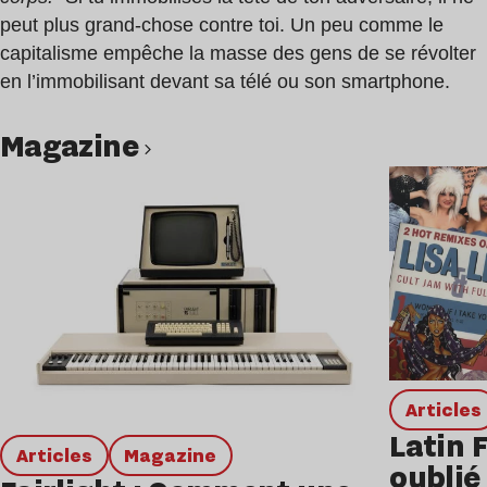
peut plus grand-chose contre toi. Un peu comme le
capitalisme empêche la masse des gens de se révolter
en l’immobilisant devant sa télé ou son smartphone.
magazine
Lire l’article
Articles
Latin 
Articles
magazine
oublié 