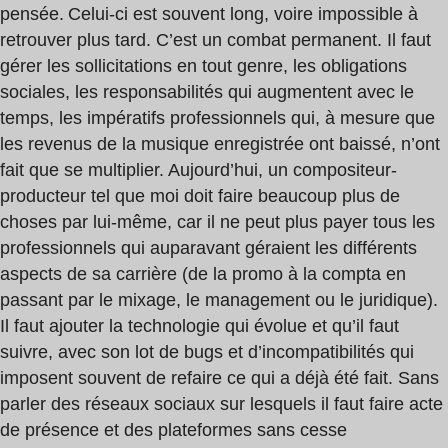
pensée. Celui-ci est souvent long, voire impossible à
retrouver plus tard. C’est un combat permanent. Il faut
gérer les sollicitations en tout genre, les obligations
sociales, les responsabilités qui augmentent avec le
temps, les impératifs professionnels qui, à mesure que
les revenus de la musique enregistrée ont baissé, n’ont
fait que se multiplier. Aujourd’hui, un compositeur-
producteur tel que moi doit faire beaucoup plus de
choses par lui-même, car il ne peut plus payer tous les
professionnels qui auparavant géraient les différents
aspects de sa carrière (de la promo à la compta en
passant par le mixage, le management ou le juridique).
Il faut ajouter la technologie qui évolue et qu’il faut
suivre, avec son lot de bugs et d’incompatibilités qui
imposent souvent de refaire ce qui a déjà été fait. Sans
parler des réseaux sociaux sur lesquels il faut faire acte
de présence et des plateformes sans cesse