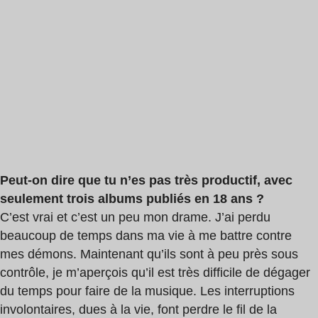
Peut-on dire que tu n’es pas très productif, avec
seulement trois albums publiés en 18 ans ?
C’est vrai et c’est un peu mon drame. J’ai perdu
beaucoup de temps dans ma vie à me battre contre
mes démons. Maintenant qu’ils sont à peu près sous
contrôle, je m’aperçois qu’il est très difficile de dégager
du temps pour faire de la musique. Les interruptions
involontaires, dues à la vie, font perdre le fil de la