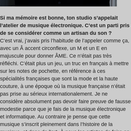
Si ma m
émoire est bonne, ton studio s’appelait
l’atelier de musique électronique. C’est un parti pris
de se considérer comme un artisan du son ?
C’est vrai, j’avais pris l’habitude de l’appeler comme ça,
avec un Â accent circonflexe, un M et un E en
majuscule pour donner ÂME. Ce n’était pas très
réfléchi. C’était plus un jeu, un truc en français à mettre
sur les notes de pochette, en référence à ces
spécialités françaises que sont la mode et la haute
couture, à une époque où la musique française n’était
pas prise au sérieux internationalement. Je ne
considère absolument pas devoir faire preuve de fausse
modestie parce que je fais de la musique électronique
et informatique. Au contraire je pense que cette
musique s’inscrit pleinement dans l’histoire de la