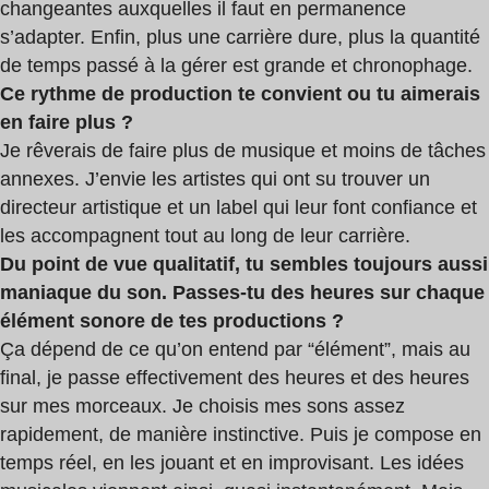
changeantes auxquelles il faut en permanence
s’adapter. Enfin, plus une carrière dure, plus la quantité
de temps passé à la gérer est grande et chronophage.
Ce rythme de production te convient ou tu aimerais
en faire plus ?
Je rêverais de faire plus de musique et moins de tâches
annexes. J’envie les artistes qui ont su trouver un
directeur artistique et un label qui leur font confiance et
les accompagnent tout au long de leur carrière.
Du point de vue qualitatif, tu sembles toujours aussi
maniaque du son. Passes-tu des heures sur chaque
élément sonore de tes productions ?
Ça dépend de ce qu’on entend par “élément”, mais au
final, je passe effectivement des heures et des heures
sur mes morceaux. Je choisis mes sons assez
rapidement, de manière instinctive. Puis je compose en
temps réel, en les jouant et en improvisant. Les idées