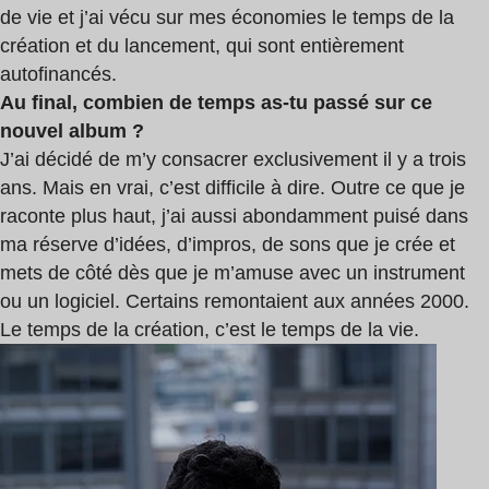
de vie et j’ai vécu sur mes économies le temps de la
création et du lancement, qui sont entièrement
autofinancés.
Au final, combien de temps as-tu passé sur ce
nouvel album ?
J’ai décidé de m’y consacrer exclusivement il y a trois
ans. Mais en vrai, c’est difficile à dire. Outre ce que je
raconte plus haut, j’ai aussi abondamment puisé dans
ma réserve d’idées, d’impros, de sons que je crée et
mets de côté dès que je m’amuse avec un instrument
ou un logiciel. Certains remontaient aux années 2000.
Le temps de la création, c’est le temps de la vie.