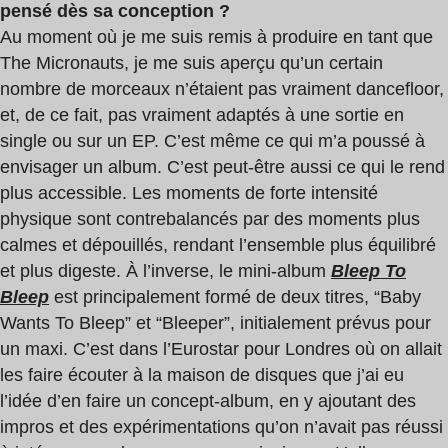
pensé dès sa conception ?
Au moment où je me suis remis à produire en tant que
The Micronauts, je me suis aperçu qu’un certain
nombre de morceaux n’étaient pas vraiment dancefloor,
et, de ce fait, pas vraiment adaptés à une sortie en
single ou sur un EP. C’est même ce qui m’a poussé à
envisager un album. C’est peut-être aussi ce qui le rend
plus accessible. Les moments de forte intensité
physique sont contrebalancés par des moments plus
calmes et dépouillés, rendant l’ensemble plus équilibré
et plus digeste. À l’inverse, le mini-album
Bleep To
Bleep
est principalement formé de deux titres, “Baby
Wants To Bleep” et “Bleeper”, initialement prévus pour
un maxi. C’est dans l’Eurostar pour Londres où on allait
les faire écouter à la maison de disques que j’ai eu
l’idée d’en faire un concept-album, en y ajoutant des
impros et des expérimentations qu’on n’avait pas réussi