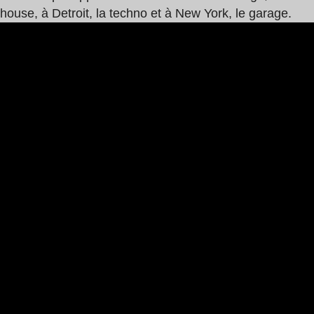
house, à Detroit, la techno et à New York, le garage.