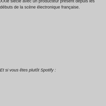
XXIe siècle avec un producteur présent depuis les
débuts de la scène électronique française.
Et si vous êtes plutôt Spotify :