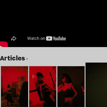
Articles
Lire l’article