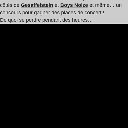
côtés de
Gesaffelstein
et
Boys Noize
et même… un
concours pour gagner des places de concert !
De quoi se perdre pendant des heures…