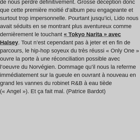
de nous perdre définitivement. Grosse déception donc
que cette première moitié d’album peu engageante et
surtout trop impersonnelle. Pourtant jusqu’ici, Lido nous
avait séduits en se montrant plus aventureux comme
dernièrement le touchant
« Tokyo Narita » avec
Halsey
. Tout n’est cependant pas à jeter et en fin de
parcours, le hip-hop soyeux du très réussi « Only One »
ouvre la porte à une réconciliation possible avec
l’oeuvre du Norvégien. Dommage qu’il nous la referme
immédiatement sur la gueule en ouvrant à nouveau en
grand les vannes du robinet R&B à eau tiède
(« Angel »). Et ça fait mal. (Patrice Bardot)