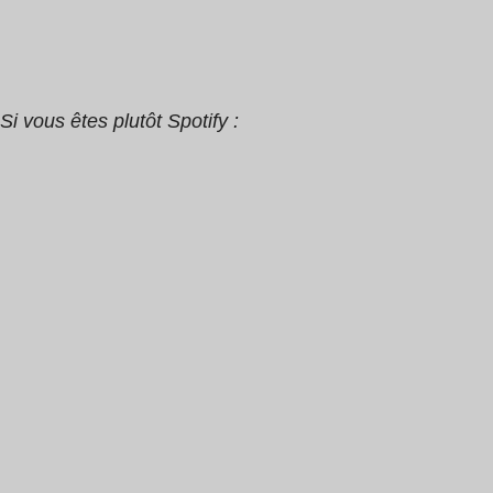
Si vous êtes plutôt Spotify :