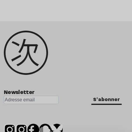
Newsletter
S'abonner