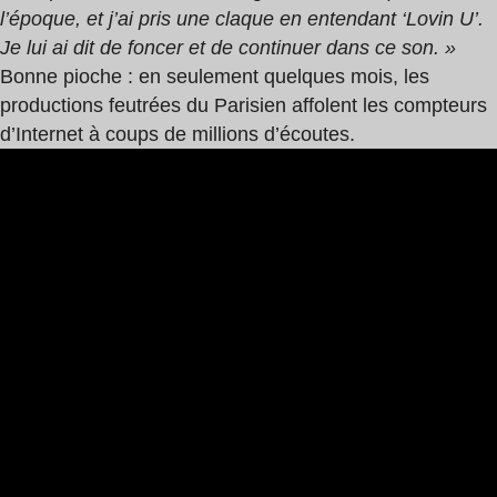
l’époque, et j’ai pris une claque en entendant ‘Lovin U’.
Je lui ai dit de foncer et de continuer dans ce son. »
Bonne pioche : en seulement quelques mois, les
productions feutrées du Parisien affolent les compteurs
d’Internet à coups de millions d’écoutes.