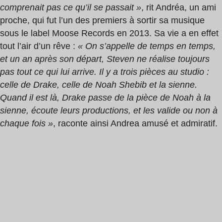
comprenait pas ce qu’il se passait »
, rit Andréa, un ami
proche, qui fut l’un des premiers à sortir sa musique
sous le label Moose Records en 2013. Sa vie a en effet
tout l’air d’un rêve :
« On s’appelle de temps en temps,
et un an après son départ, Steven ne réalise toujours
pas tout ce qui lui arrive. Il y a trois pièces au studio :
celle de Drake, celle de Noah Shebib et la sienne.
Quand il est là, Drake passe de la pièce de Noah à la
sienne, écoute leurs productions, et les valide ou non à
chaque fois »
, raconte ainsi Andrea amusé et admiratif.