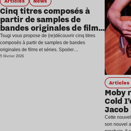
Articles
news
Cinq titres composés à
partir de samples de
bandes originales de films
et séries
Tsugi vous propose de (re)découvrir cinq titres
composés à partir de samples de bandes
originales de films et séries. Spoiler…
5 février 2026
Articles
Moby r
Cold I’
Jacob
Cette nouvel
son nouvel a