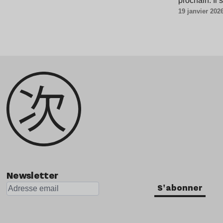
prochain. Il
19 janvier 202
Newsletter
S'abonner