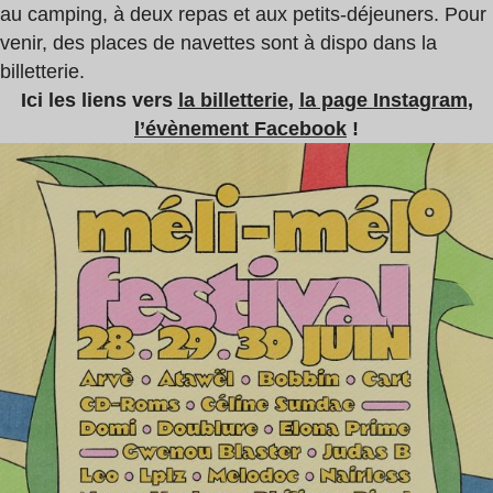
au camping, à deux repas et aux petits-déjeuners. Pour
venir, des places de navettes sont à dispo dans la
billetterie.
Ici les liens vers
la billetterie
,
la page Instagram
,
l’évènement Facebook
!