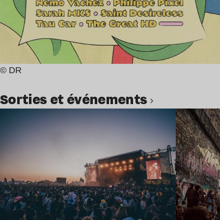
© DR
Sorties et événements
Lire l’article