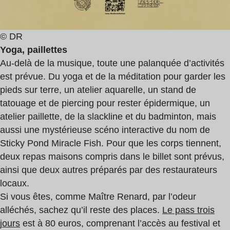
© DR
Yoga, paillettes
Au-delà de la musique, toute une palanquée d’activités
est prévue. Du yoga et de la méditation pour garder les
pieds sur terre, un atelier aquarelle, un stand de
tatouage et de piercing pour rester épidermique, un
atelier paillette, de la slackline et du badminton, mais
aussi une mystérieuse scéno interactive du nom de
Sticky Pond Miracle Fish. Pour que les corps tiennent,
deux repas maisons compris dans le billet sont prévus,
ainsi que deux autres préparés par des restaurateurs
locaux.
Si vous êtes, comme Maître Renard, par l’odeur
alléchés, sachez qu’il reste des places.
Le pass trois
jours
est à 80 euros, comprenant l’accès au festival et