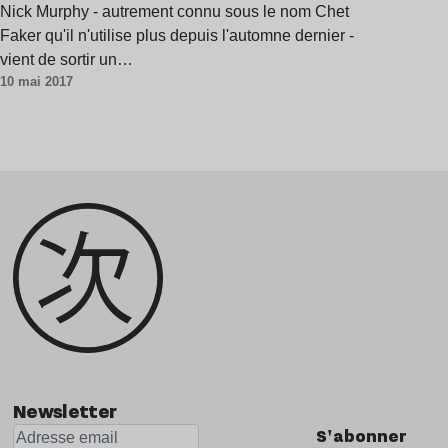
Nick Murphy - autrement connu sous le nom Chet
Faker qu'il n'utilise plus depuis l'automne dernier -
vient de sortir un…
10 mai 2017
Newsletter
S'abonner