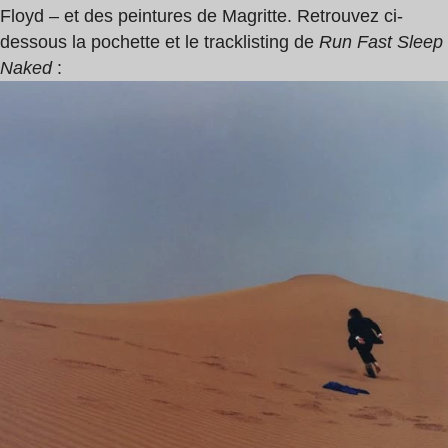
Floyd – et des peintures de Magritte. Retrouvez ci-
dessous la pochette et le tracklisting de
Run Fast Sleep
Naked
: