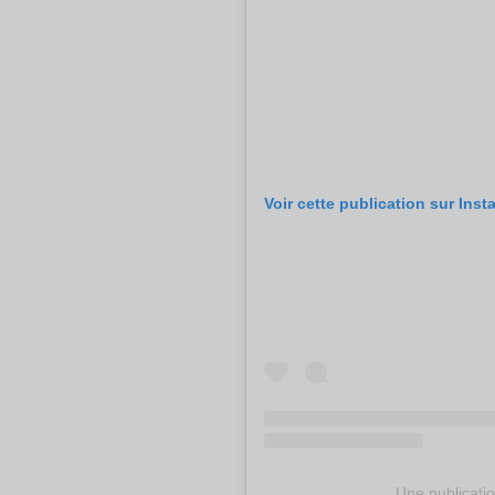
Voir cette publication sur Ins
Une publicatio